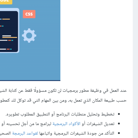
عند العمل في وظيفة مطور برمجيات لن تكون مسؤولًا فقط عن كتابة الشيفر
حسب طبيعة المكان الذي تعمل به، ومن بين المهام التي قد توكل لك كمطور
تخطيط وتحليل متطلبات البرنامج أو التطبيق المطلوب تطويره.
تعديل الشيفرات أو
الأكواد البرمجية
لبرامج ما من أجل تحسينه أو ت
التأكد من جودة الشيفرات البرمجية واتباعها
لقواعد البرمجة
الصحيح