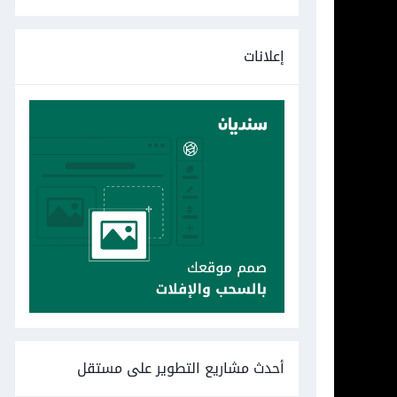
إعلانات
أحدث مشاريع التطوير على مستقل