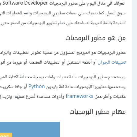
نعر
سوق العمل، كما نتعرف على صفات مطوري البرمجيات وأهم الخطوات التي ع
المفيدة باللغة العربية لتساعدك على تعلم تطوير البرمجيات من الصفر حتى 
من هو مطور البرمجيات
مطور البرمجيات هو المبرمج المسؤول عن عملية تطوير التطبيقات والبرا
تطبيقات الجوال
أو أنظمة التشغيل أو التطبيقات المضمنة أو غيرها من أن
ويستخدم مطور البرمجيات عادة تقنيات ولغات برمجة مختلفة لكتابة الشي
يستخدمها مطوروا البرمجيات عادة لغة بايثون
Python
أو جافا سكريب
مكتبات وأطر عمل
frameworks
وأدوات مساعدة تُسرع عملهم، وتزيد إ
مهام مطور البرمجيات