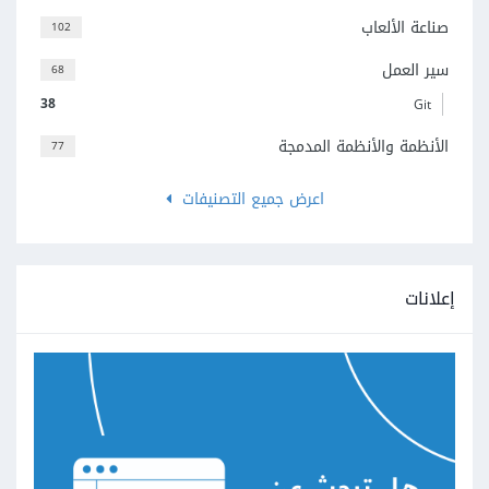
صناعة الألعاب
102
سير العمل
68
38
Git
الأنظمة والأنظمة المدمجة
77
اعرض جميع التصنيفات
إعلانات