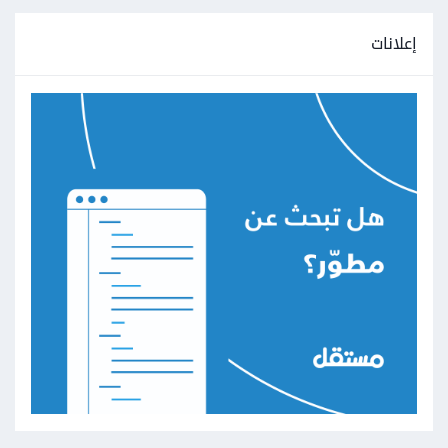
إعلانات