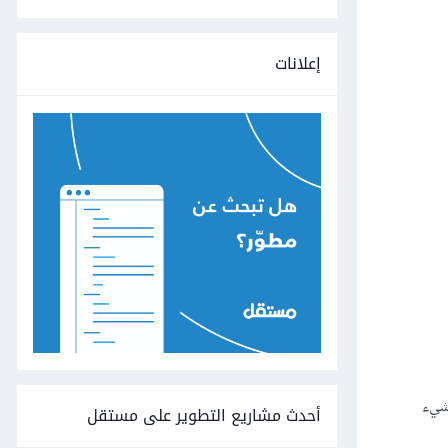
إعلانات
شيء
أحدث مشاريع التطوير على مستقل