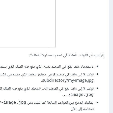
إليك بعض القواعد العامة في تحديد مسارات الملفات:
لاستدعاء ملف يقع في المجلد نفسه الذي يقع فيه الملف الذي يستدعي، است
للإشارة إلى ملف في مجلد فرعي مجاور للملف الذي يستدعي، اكتب 
subdirectory/my-image.jpg.
للإشارة إلى ملف يقع في المجلد الأب للمجلد الذي يقع فيه الملف 
.
image.jpg/..
يمكنك الدمج بين القواعد السابقة كما تشاء مثل
y-image.jpg
تحتاجه إلى الآن.