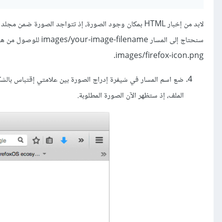
images/firefox-icon.png.
ضع اسم المسار في شيفرة إدراج الصورة بين علامتي إقتباس بالش
الملف، إذ ستظهر الآن الصورة المطلوبة.