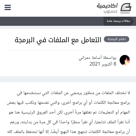
مقالات برمجة عامة
التعامل مع الملفات في البرمجة
تعلم البرمجة
بواسطة أسامة دمراني
8 أكتوبر 2021
لا تختلف الملفات من منظور برمجي عن الملفات التي نستخدمها في
برامج معالجة الكلمات أو أي برامج أخرى، والتي نفتحها ونكتب فيها بعض
المهام أو التعليمات ثم نغلقها مرةً أخرى، لكن أحد الفروق الرئيسية هنا هو
أننا نقرأ الملف تتابعيًا، أي نقرأ سطرًا واحدًا في كل مرة من بدايته، ورغم
أن برامج معالجة الكلمات تنتهج هذا النهج أيضًا، إلا أنها تحتفظ بالملف كله