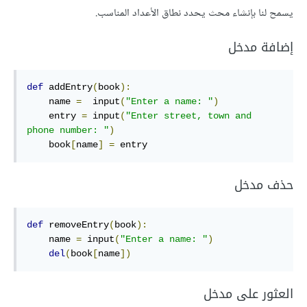
يسمح لنا بإنشاء محث يحدد نطاق الأعداد المناسب.
إضافة مدخل
def
 addEntry
(
book
):
    name 
=
  input
(
"Enter a name: "
)
    entry 
=
 input
(
"Enter street, town and 
phone number: "
)
    book
[
name
]
=
 entry
حذف مدخل
def
 removeEntry
(
book
):
    name 
=
 input
(
"Enter a name: "
)
del
(
book
[
name
])
العثور على مدخل