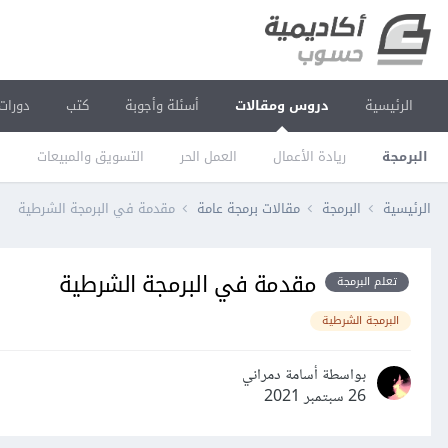
الرئيسية
دروس ومقالات
أسئلة وأجوبة
كتب
دورات
البرمجة
ريادة الأعمال
العمل الحر
التسويق والمبيعات
ا
الرئيسية
البرمجة
مقالات برمجة عامة
مقدمة في البرمجة الشرطية
مقدمة في البرمجة الشرطية
تعلم البرمجة
البرمجة الشرطية
بواسطة أسامة دمراني
26 سبتمبر 2021