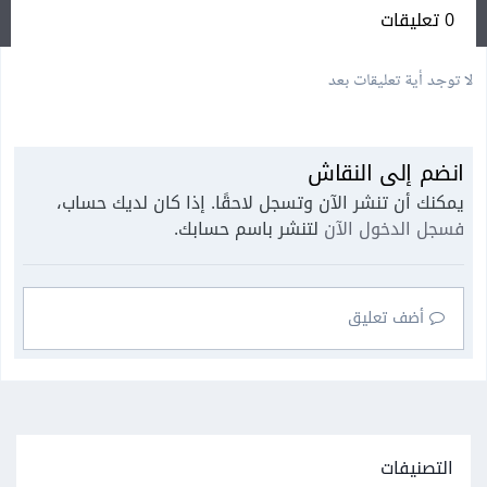
0 تعليقات
لا توجد أية تعليقات بعد
انضم إلى النقاش
يمكنك أن تنشر الآن وتسجل لاحقًا. إذا كان لديك حساب،
فسجل الدخول الآن
لتنشر باسم حسابك.
أضف تعليق
التصنيفات