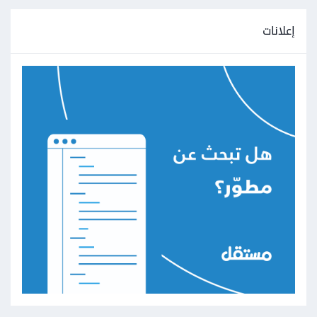
إعلانات