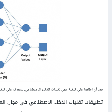
بعد أن اطلعنا على كيفية عمل تقنيات الذكاء الاصطناعي، لنتعرف على كيفية
تطبيقات تقنيات الذكاء الاصطناعي في مجال الع