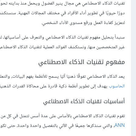
تقنيات الذكاء الاصطناعي هي مجال يثير الفضول ويحمل منذ بدايته تحول
دورًا حيويًا في تطوير أداء الأفراد في مختلف المجالات المهنية. سنستكش
لتعزيز كفاءة العمل ورفع مستوى الأداء الشخصي.
سنبدأ بتحليل مفهوم تقنيات الذكاء الاصطناعي والتعرف على أساسياتها، لنو
غير المتخصصين منها، ونستكشف الفوائد العملية لتقنيات الذكاء الاصطناعي
مفهوم تقنيات الذكاء الاصطناعي
يعد الذكاء الاصطناعي تفوقًا ذهنيًا آليًا يسمح للأنظمة بفهم البيانات، والت
الحاسوب
يهدف إلى تطوير أنظمة ذكية قادرة على محاكاة القدرات الذهنية ا
أساسيات تقنيات الذكاء الاصطناعي
تقوم تقنيات الذكاء الاصطناعي بالأساس على عدة أسس تتمثل في كل من
ANN
، والتي سنذكرها جميعًا في الآتي بالتفصيل واحدة واحدة، حتى تك