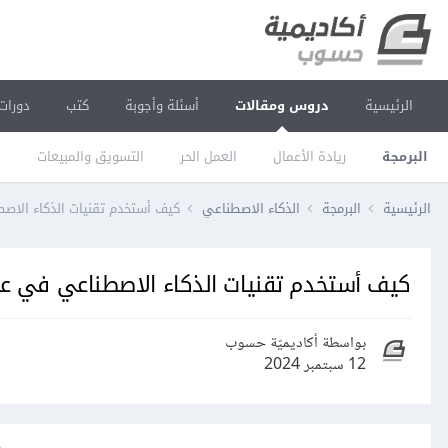
الرئيسية
دروس ومقالات
أسئلة وأجوبة
كتب
دورات
البرمجة
ريادة الأعمال
العمل الحر
التسويق والمبيعات
ا
الرئيسية
البرمجة
الذكاء الاصطناعي
كيف أستخدم تقنيات الذكاء الا
كيف أستخدم تقنيات الذكاء الاصطناعي في ع
بواسطة أكاديميّة حسوب
12 سبتمبر 2024