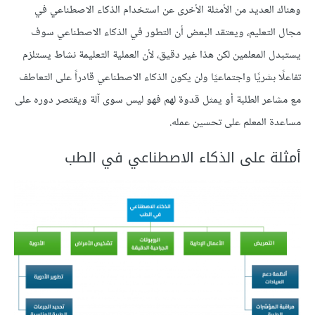
وهناك العديد من الأمثلة الأخرى عن استخدام الذكاء الاصطناعي في
مجال التعليم، ويعتقد البعض أن التطور في الذكاء الاصطناعي سوف
يستبدل المعلمين لكن هذا غير دقيق، لأن العملية التعليمة نشاط يستلزم
تفاعلًا بشريًا واجتماعيًا ولن يكون الذكاء الاصطناعي قادراً على التعاطف
مع مشاعر الطلبة أو يمثل قدوة لهم فهو ليس سوى آلة ويقتصر دوره على
مساعدة المعلم على تحسين عمله.
أمثلة على الذكاء الاصطناعي في الطب