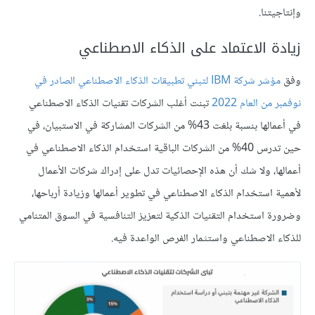
وإنتاجيتنا.
زيادة الاعتماد على الذكاء الاصطناعي
وفق
مؤشر شركة IBM لتبني تطبيقات الذكاء الاصطناعي الصادر في
نوفمبر من العام 2022
تبنت أغلب الشركات تقنيات الذكاء الاصطناعي
في أعمالها بنسبة بلغت 43% من الشركات المشاركة في الاستبيان، في
حين تدرس 40% من الشركات الباقية استخدام الذكاء الاصطناعي في
أعمالها، ولا شك أن هذه الإحصائيات تدل على إدراك شركات الأعمال
لأهمية استخدام الذكاء الاصطناعي في تطوير أعمالها وزيادة أرباحها،
وضرورة استخدام التقنيات الذكية لتعزيز التنافسية في السوق المتنامي
للذكاء الاصطناعي واستثمار الفرص الواعدة فيه.