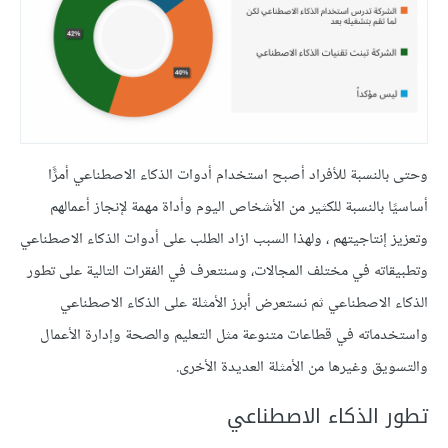
وحتى بالنسبة للأفراد أصبح استخدام أدوات الذكاء الاصطناعي أمرًًا
أساسيًا بالنسبة للكثير من الأشخاص اليوم وأداة مهمة لإنجاز أعمالهم
وتعزيز إنتاجيتهم ، ولهذا السبب ازاد الطلب على أدوات الذكاء الاصطناعي
وتطبيقاته في مختلف المجالات، وسنتعرف في الفقرات التالية على تطور
الذكاء الاصطناعي ثم نستعرض أبرز الأمثلة على الذكاء الاصطناعي
واستخدماته في قطاعات متنوعة مثل التعليم والصحة وإدارة الأعمال
والتسويق وغيرها من الأمثلة العديدة الأخرى.
تطور الذكاء الاصطناعي