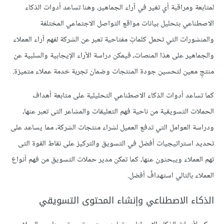
لمتابعة ومراقبة أي تغير في آراء الجماهير، وهنا تساعد أدوات الذكاء
الاصطناعي بتحليل بيانات مواقع التواصل الاجتماعي المختلفة
والمنشورات التي تحمل كلماتٍ مفتاحية تعبر عن الشركة لفهم آراء العملاء
والجماهير على هذا المنصات، فيمكن دراسة الآراء الإيجابية والسلبية عن
منتجٍ معين لتحسين جودة المنتجات وضمان تجربة خدمة عملاء متميزة.
كما تساعد أدوات الذكاء الاصطناعي التحليلية على متابعة أهداف
الحملات التسويقية من ناحية فهم التعليقات والمشاعر التى تعبر عنها،
ودراسة العوامل التي تدفع العميل لشراء منتجات الشركة، مما يساعد على
تحديد استراتيجيات أفضل في التسويق والتركيز على نقاط القوة التى
تهم العملاء ويبحثون عنها، كما تمكن مدير حملات التسويق من فهم أنواع
العملاء بالتالي استهدافٌ أفضل.
الذكاء الاصطناعي وإنشاء المحتوى التسويقي