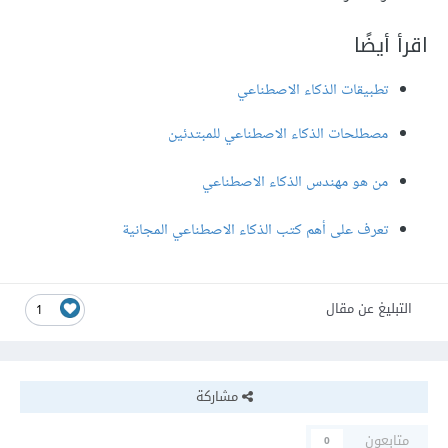
اقرأ أيضًا
تطبيقات الذكاء الاصطناعي
مصطلحات الذكاء الاصطناعي للمبتدئين
من هو مهندس الذكاء الاصطناعي
تعرف على أهم كتب الذكاء الاصطناعي المجانية
التبليغ عن مقال
1
مشاركة
متابعون
0