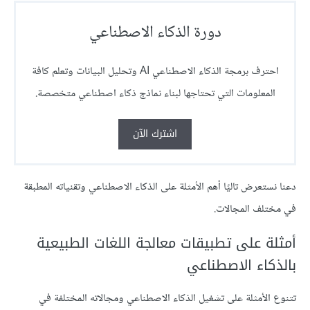
دورة الذكاء الاصطناعي
احترف برمجة الذكاء الاصطناعي AI وتحليل البيانات وتعلم كافة
المعلومات التي تحتاجها لبناء نماذج ذكاء اصطناعي متخصصة.
اشترك الآن
دعنا نستعرض تاليًا أهم الأمثلة على الذكاء الاصطناعي وتقنياته المطبقة
في مختلف المجالات.
أمثلة على تطبيقات معالجة اللغات الطبيعية
بالذكاء الاصطناعي
تتنوع الأمثلة على تشغيل الذكاء الاصطناعي ومجالاته المختلفة في