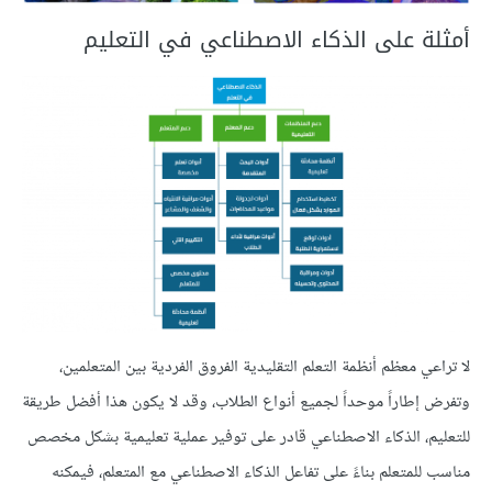
أمثلة على الذكاء الاصطناعي في التعليم
لا تراعي معظم أنظمة التعلم التقليدية الفروق الفردية بين المتعلمين،
وتفرض إطاراً موحداً لجميع أنواع الطلاب، وقد لا يكون هذا أفضل طريقة
للتعليم، الذكاء الاصطناعي قادر على توفير عملية تعليمية بشكل مخصص
مناسب للمتعلم بناءً على تفاعل الذكاء الاصطناعي مع المتعلم، فيمكنه