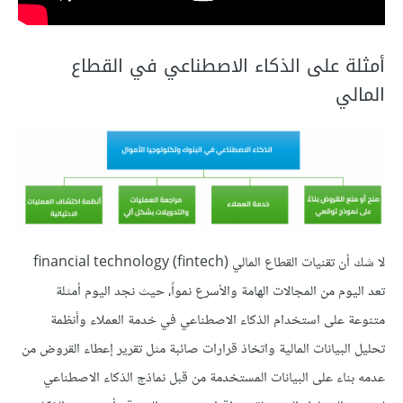
أمثلة على الذكاء الاصطناعي في القطاع
المالي
لا شك أن تقنيات القطاع المالي financial technology (fintech)‎
تعد اليوم من المجالات الهامة والأسرع نمواً، حيث نجد اليوم أمثلة
متنوعة على استخدام الذكاء الاصطناعي في خدمة العملاء وأنظمة
تحليل البيانات المالية واتخاذ قرارات صائبة مثل تقرير إعطاء القروض من
عدمه بناء على البيانات المستخدمة من قبل نماذج الذكاء الاصطناعي