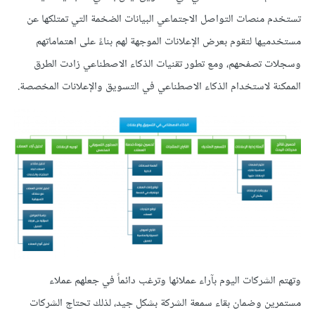
تستخدم منصات التواصل الاجتماعي البيانات الضخمة التي تمتلكها عن
مستخدميها لتقوم بعرض الإعلانات الموجهة لهم بناءً على اهتماماتهم
وسجلات تصفحهم، ومع تطور تقنيات الذكاء الاصطناعي زادت الطرق
الممكنة لاستخدام الذكاء الاصطناعي في التسويق والإعلانات المخصصة.
وتهتم الشركات اليوم بآراء عملائها وترغب دائماً في جعلهم عملاء
مستمرين وضمان بقاء سمعة الشركة بشكل جيد، لذلك تحتاج الشركات