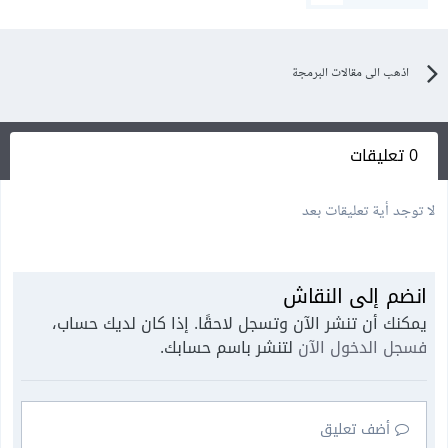
اذهب الى مقالات البرمجة
0 تعليقات
لا توجد أية تعليقات بعد
انضم إلى النقاش
يمكنك أن تنشر الآن وتسجل لاحقًا. إذا كان لديك حساب،
فسجل الدخول الآن
لتنشر باسم حسابك.
أضف تعليق