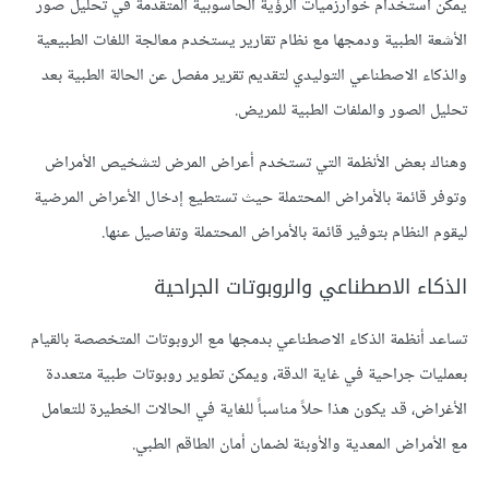
يمكن استخدام خوارزميات الرؤية الحاسوبية المتقدمة في تحليل صور
الأشعة الطبية ودمجها مع نظام تقارير يستخدم معالجة اللغات الطبيعية
والذكاء الاصطناعي التوليدي لتقديم تقرير مفصل عن الحالة الطبية بعد
تحليل الصور والملفات الطبية للمريض.
وهناك بعض الأنظمة التي تستخدم أعراض المرض لتشخيص الأمراض
وتوفر قائمة بالأمراض المحتملة حيث تستطيع إدخال الأعراض المرضية
ليقوم النظام بتوفير قائمة بالأمراض المحتملة وتفاصيل عنها.
الذكاء الاصطناعي والروبوتات الجراحية
تساعد أنظمة الذكاء الاصطناعي بدمجها مع الروبوتات المتخصصة بالقيام
بعمليات جراحية في غاية الدقة، ويمكن تطوير روبوتات طبية متعددة
الأغراض، قد يكون هذا حلاً مناسباً للغاية في الحالات الخطيرة للتعامل
مع الأمراض المعدية والأوبئة لضمان أمان الطاقم الطبي.