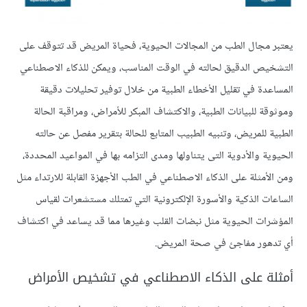
يعتبر مجال الطب من المجالات الحيوية، فحياة المريض قد تتوقف على
التشخيص الدقيق لحالته في الوقت المناسب، ويمكن للذكاء الاصطناعي
المساعدة في تقليل الأخطاء الطبية من خلال توفير تحليلات دقيقة
وموثوقة للبيانات الطبية، والاكتشاف المبكر للأمراض، ومراقبة الحالة
الطبية للمريض، وتنبيه الطبيب المتابع للحالة بتقرير مفصل عن حالته
الحيوية والأدوية التى يتناولها ومدى التزامه بها في المواعيد المحددة،
ومن الأمثلة على الذكاء الاصطناعي في الطب الأجهزة القابلة للارتداء مثل
الساعات الذكية والأسورة الإلكترونية التي تمتلك مستشعرات لقياس
المؤشرات الحيوية مثل نبضات القلب وغيرها مما قد يساعد في اكتشاف
أي تدهور مفاجئ في صحة المريض.
أمثلة على الذكاء الاصطناعي في تشخيص الأمراض