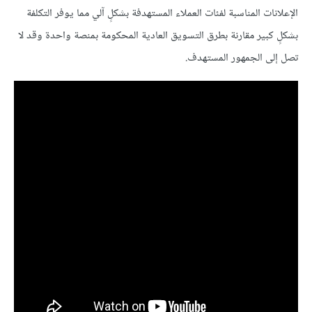
الإعلانات المناسبة لفئات العملاء المستهدفة بشكلٍ آلي مما يوفر التكلفة
بشكلٍ كبير مقارنة بطرق التسويق العادية المحكومة بمنصة واحدة وقد لا
تصل إلى الجمهور المستهدف.