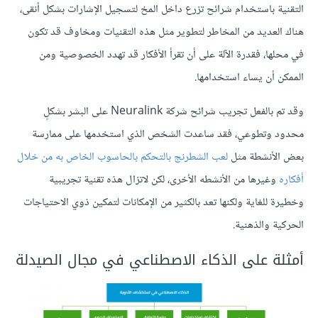
التقنية باستخدام شرائح تزرع داخل المخ لتسجيل الإشارات بشكل أنقى،
هناك العديد من المخاطر لتطوير مثل هذه التقنيات ومخاوف قد تكون
في محلها، فقدرة الآلة على أن تقرأ الأفكار قد تهدد الخصوصية ومن
الممكن أن يساء استخدامها.
وقد تم بالفعل تجريب شرائح شركة Neuralink على البشر بشكلٍ
محدود وتطوعي، فقد ساعدت الشخص الذي استخدمها على ممارسة
بعض الأنشطة مثل
لعب الشطرنج بالتحكم بالحاسوب الخاص به من خلال
أفكاره
وغيرها من الأنشطه الأخرى، لكن لاتزال هذه تقنية تجريبية
وخطيرة للغاية ولكنها تعد بالكثير من الإمكانات لتمكين ذوي الاحتياجات
الحركية والذهنية.
أمثلة على الذكاء الاصطناعي في مجال الصيدلة