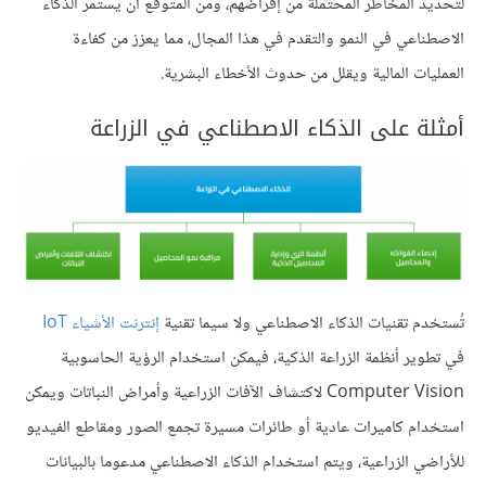
لتحديد المخاطر المحتملة من إقراضهم، ومن المتوقع أن يستمر الذكاء
الاصطناعي في النمو والتقدم في هذا المجال، مما يعزز من كفاءة
العمليات المالية ويقلل من حدوث الأخطاء البشرية.
أمثلة على الذكاء الاصطناعي في الزراعة
تُستخدم تقنيات الذكاء الاصطناعي ولا سيما تقنية
إنترنت الأشياء IoT
في تطوير أنظمة الزراعة الذكية، فيمكن استخدام الرؤية الحاسوبية
Computer Vision لاكتشاف الآفات الزراعية وأمراض النباتات ويمكن
استخدام كاميرات عادية أو طائرات مسيرة تجمع الصور ومقاطع الفيديو
للأراضي الزراعية، ويتم استخدام الذكاء الاصطناعي مدعوما بالبيانات