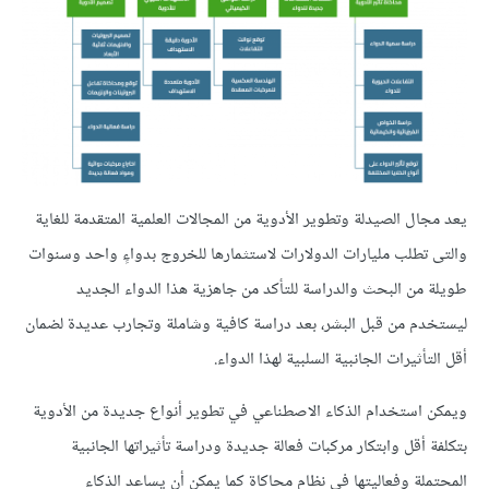
يعد مجال الصيدلة وتطوير الأدوية من المجالات العلمية المتقدمة للغاية
والتى تطلب مليارات الدولارات لاستثمارها للخروج بدواءٍ واحد وسنوات
طويلة من البحث والدراسة للتأكد من جاهزية هذا الدواء الجديد
ليستخدم من قبل البشر، بعد دراسة كافية وشاملة وتجارب عديدة لضمان
أقل التأثيرات الجانبية السلبية لهذا الدواء.
ويمكن استخدام الذكاء الاصطناعي في تطوير أنواع جديدة من الأدوية
بتكلفة أقل وابتكار مركبات فعالة جديدة ودراسة تأثيراتها الجانبية
المحتملة وفعاليتها في نظام محاكاة كما يمكن أن يساعد الذكاء