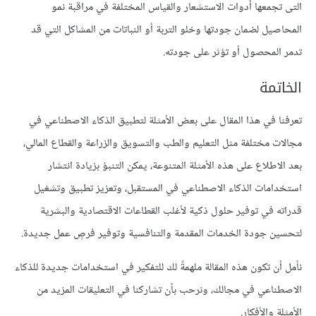
التى تجمعها أدوات الاستشعار والقياس المختلفة في مراقبة نمو
المحاصيل لضمان جودتها وخلو التربة أو النباتات من المشاكل التي قد
تدمر المحصول أو تؤثر على جودته.
الخاتمة
تعرفنا في هذا المقال على بعض الأمثلة لتطبيق الذكاء الاصطناعي في
مجالات مختلفة مثل التعليم والطب والتسويق والزراعة والقطاع المالي،
بعد الاطلاع على هذه الأمثلة المتنوعة، يمكن التنبؤ بزيادة انتشار
استخدامات الذكاء الاصطناعي في المستقبل، وتعزيز تطبيق وتشغيل
قدراته في توفير حلول ذكية لأغلب القطاعات الاقتصادية والبشرية
لتحسين جودة الخدمات المقدمة والتنافسية وتوفير فرصٍ عمل جديدة.
نأمل أن تكون هذه المقالة ملهمةً لك للتفكير في استخدامات جديدة للذكاء
الاصطناعي في مجالك، ونرحب بأن تشاركنا في التعليقات المزيد من
الأمثلة والأفكار.