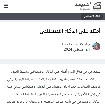
الذكاء الاصطناعي
أمثلة على الذكاء الاصطناعي
بواسطة حسام أحمد3
24 أغسطس 2024
نستعرض في مقال اليوم أمثلة على الذكاء الاصطناعي ونسلط الضوء
على الاستخدامات المتنوعة لهذه التقنية الرائدة في حياتنا اليومية وفي
مختلف الصناعات. فقد ازداد الاعتماد على الذكاء الاصطناعي بشكل كبير
في الآونة الأخيرة وأصبح من المهم معرفة الطرق المختلفة لاستخدام
الذكاء الاصطناعي في تأدية مهامنا المختلفة والاستعانة به لزيادة كفاءتنا