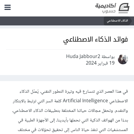
الذكاء الاصطناعي
فوائد الذكاء الاصطناعي
بواسطة Huda Jabbour2
19 فبراير 2024
في هذا العصر الذي تتسارع فيه وتيرة التطور التقني، يُمثّل
الذكاء
الاصطناعي
Artificial Intelligence كلمة السر التي ترتبط بالابتكار
والتقدم. وتحفل مجالات حياتنا المختلفة بتطبيقات الذكاء الاصطناعي،
بدءًا من الهواتف الذكية التي نحملها بأيدينا، إلى الأجهزة الطبية في
المستشفيات التي تنقذ حياة الناس إلى تحقيق تحوّلات في مختلف