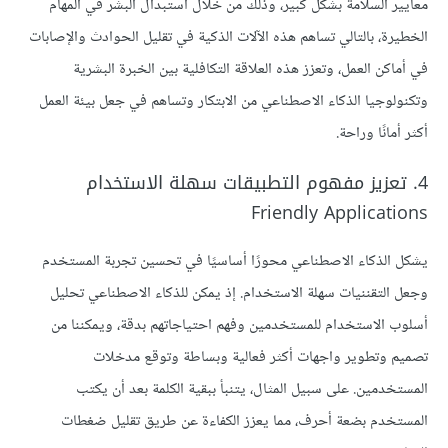
معايير السلامة بشكل كبير، وذلك من خلال استبدال البشر في المهام
الخطيرة، بالتالي تساهم هذه الآلات الذكية في تقليل الحوادث والإصابات
في أماكن العمل، وتعزز هذه العلاقة التكافلية بين الخبرة البشرية
وتكنولوجيا الذكاء الاصطناعي من الابتكار وتساهم في جعل بيئة العمل
أكثر أمانًا وراحة.
4. تعزيز مفهوم التطبيقات سهلة الاستخدام
Friendly Applications
يشكل الذكاء الاصطناعي محورًا أساسيًا في تحسين تجربة المستخدم
وجعل التقننيات سهلة الاستخدام. إذ يمكن للذكاء الاصطناعي تحليل
أسلوب الاستخدام للمستخدمين وفهم احتياجاتهم بدقة، ويمكننا من
تصميم وتطوير واجهات أكثر فعالية وبساطة وتوقع مدخلات
المستخدمين. على سبيل المثال، يتنبأ ببقية الكلمة بعد أن يكتب
المستخدم بضعة أحرف، مما يعزز الكفاءة عن طريق تقليل ضغطات