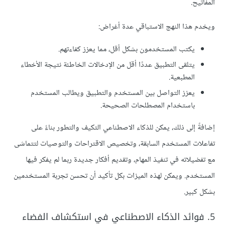
المفاتيح.
ويخدم هذا النهج الاستباقي عدة أغراض:
يكتب المستخدمون بشكل أقل، مما يعزز كفاءتهم.
يتلقى التطبيق عددًا أقل من الإدخالات الخاطئة نتيجة الأخطاء
المطبعية.
يعزز التواصل بين المستخدم والتطبيق ويطالب المستخدم
باستخدام المصطلحات الصحيحة.
إضافةً إلى ذلك، يمكن للذكاء الاصطناعي التكيف والتطور بناءً على
تفاعلات المستخدم السابقة، وتخصيص الاقتراحات والتوصيات لتتماشى
مع تفضيلاته في تنفيذ المهام، وتقديم أفكار جديدة ربما لم يفكر فيها
المستخدم. ويمكن لهذه الميزات بكل تأكيد أن تحسن تجربة المستخدمين
بشكل كبير.
5. فوائد الذكاء الاصطناعي في استكشاف الفضاء