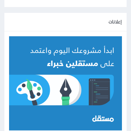
إعلانات