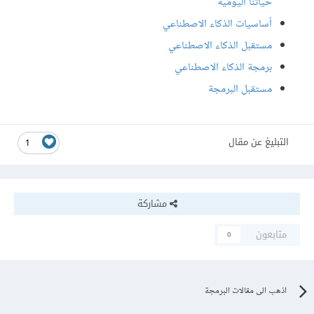
حياتنا اليومية
أساسيات الذكاء الاصطناعي
مستقبل الذكاء الاصطناعي
برمجة الذكاء الاصطناعي
مستقبل البرمجة
التبليغ عن مقال
1
مشاركة
متابعون
0
اذهب الى مقالات البرمجة