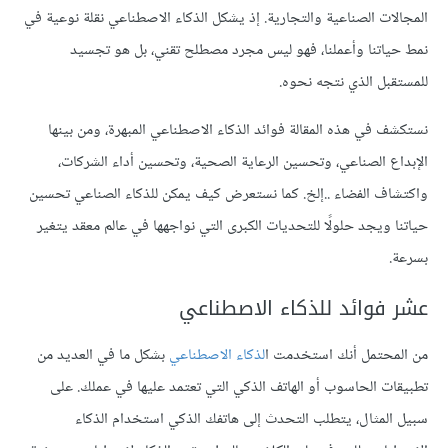
المجالات الصناعية والتجارية. إذ يشكل الذكاء الاصطناعي نقلة نوعية في
نمط حياتنا وأعملنا، فهو ليس مجرد مصطلح تقني، بل
هو تجسيد
للمستقبل
الذي نتجه نحوه.
نستكشف في هذه المقالة فوائد الذكاء الاصطناعي المبهرة، ومن بينها
الإبداع الصناعي، وتحسين الرعاية الصحية، وتحسين أداء الشركات،
واكتشاف الفضاء ..إلخ. كما نستعرض كيف يمكن للذكاء الصناعي تحسين
حياتنا ويجد حلولًا للتحديات الكبرى التي نواجهها في عالم معقد يتغير
بسرعة.
عشر فوائد للذكاء الاصطناعي
من المحتمل أنك استخدمت ا
لذكاء الاصطناعي
بشكل ما في العديد من
تطبيقات الحاسوب أو الهاتف الذكي التي تعتمد عليها في عملك. على
سبيل المثال، يتطلب التحدث إلى هاتفك الذكي استخدام الذكاء