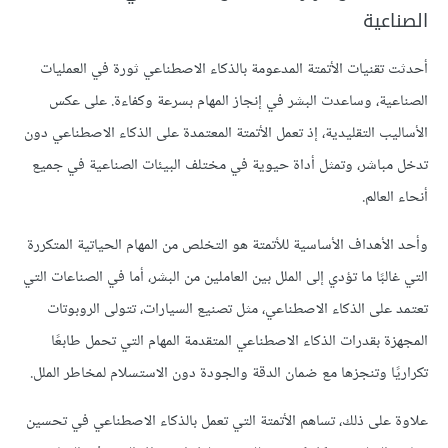
الصناعية
أحدثت تقنيات الأتمتة المدعومة بالذكاء الاصطناعي ثورة في العمليات
الصناعية، وساعدت البشر في إنجاز المهام بسرعة وكفاءة. على عكس
الأساليب التقليدية، إذ تعمل الأتمتة المعتمدة على الذكاء الاصطناعي دون
تدخل مباشر، وتمثل أداة حيوية في مختلف البيئات الصناعية في جميع
أنحاء العالم.
وأحد الأهداف الأساسية للأتمتة هو التخلص من المهام الحياتية المتكررة
التي غالبًا ما تؤدي إلى
الملل بين العاملين من البشر
، أما في الصناعات التي
تعتمد على الذكاء الاصطناعي، مثل تصنيع السيارات، تتولى الروبوتات
المجهزة بقدرات الذكاء الاصطناعي المتقدمة المهام التي تحمل طابعًا
تكراريًا وتنجزها مع ضمان الدقة والجودة دون الاستسلام لمخاطر الملل.
علاوة على ذلك، تساهم الأتمتة التي تعمل بالذكاء الاصطناعي في تحسين