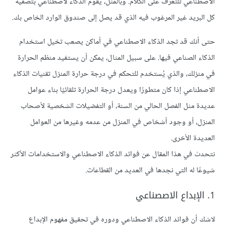
الاصطناعي للتعرف على الكلام. وبالمثل، يقوم الذكاء لاصطناعي بتصفية
كل البريد غير المرغوب فيه الذي قد يصل إلى صندوق الوارد الخاص بك.
حتى أنك قد تجد الذكاء الاصطناعي في أماكن يصعب تخيل استخدام
الذكاء الصناعي فيها. على سبيل المثال، يمكن أن يستفيد منظم الحرارة
في منزلك، والذي يُستخدم للتحكم في درجة حرارة المنزل تقنيات الذكاء
الاصطناعي إذا كان متطورًا ويعدل درجة الحرارة تلقائيًا بناء عوامل
عديدة مثل الفصل الحالي من السنة، أو التفضيلات الشخصية لأصحاب
المنزل، أو وجود أشخاص في المنزل من عدمه وغيرها من العوامل
العديدة الأخرى.
نتحدث في هذا المقال عن فوائد الذكاء الاصطناعي والاستخدامات الأكثر
شيوعًا له التي نجدها في العديد من القطاعات.
1. الإبداع الاصصناعي
لاشك أن فوائد الذكاء الاصطناعي ودوره في تحقيق مفهوم الإبداع