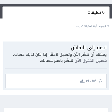
0 تعليقات
لا توجد أية تعليقات بعد
انضم إلى النقاش
يمكنك أن تنشر الآن وتسجل لاحقًا. إذا كان لديك حساب،
فسجل الدخول الآن
لتنشر باسم حسابك.
أضف تعليق