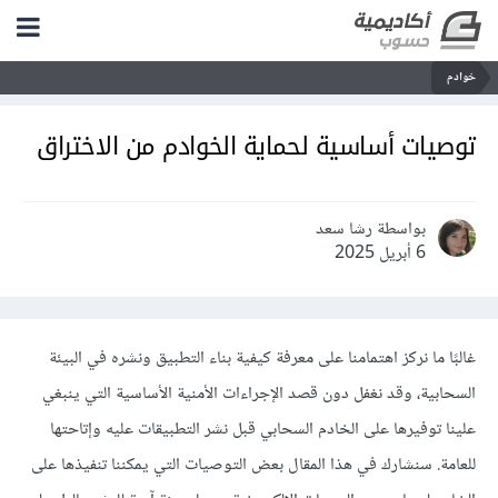
خوادم
توصيات أساسية لحماية الخوادم من الاختراق
بواسطة رشا سعد
6 أبريل 2025
غالبًا ما نركز اهتمامنا على معرفة كيفية بناء التطبيق ونشره في البيئة
السحابية، وقد نغفل دون قصد الإجراءات الأمنية الأساسية التي ينبغي
علينا توفيرها على الخادم السحابي قبل نشر التطبيقات عليه وإتاحتها
للعامة. سنشارك في هذا المقال بعض التوصيات التي يمكننا تنفيذها على