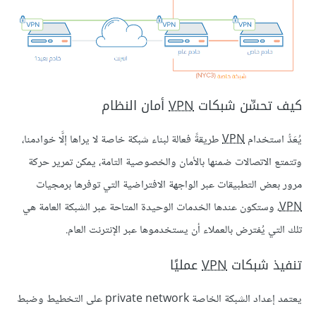
كيف تحسِّن شبكات
VPN
أمان النظام
يُعَدُّ استخدام
VPN
طريقةً فعالة لبناء شبكة خاصة لا يراها إلَّا خوادمنا،
وتتمتع الاتصالات ضمنها بالأمان والخصوصية التامة، يمكن تمرير حركة
مرور بعض التطبيقات عبر الواجهة الافتراضية التي توفرها برمجيات
VPN
، وستكون عندها الخدمات الوحيدة المتاحة عبر الشبكة العامة هي
تلك التي يُفترض بالعملاء أن يستخدموها عبر الإنترنت العام.
تنفيذ شبكات
VPN
عمليًا
يعتمد إعداد الشبكة الخاصة private network على التخطيط وضبط