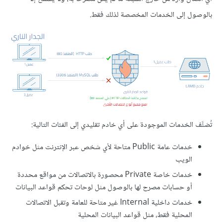
بالوصول إلى الخدمات المخصصة لذلك فقط.
تُصَنَّف الخدمات الموجودة على أي خادم تقليدي إلى الفئات التالية:
خدمات عامة Public متاحة لأي شخص عبر الإنترنت مثل خوادم
الويب
خدمات خاصة Private محصورة بالاتصالات من مواقع محددة
أو حسابات مصرح لها بالوصول مثل لوحات تحكم قواعد البيانات
خدمات داخلية Internal غير متاحة للعامة وتقبل الاتصالات
المحلية فقط، مثل قواعد البيانات المحلية