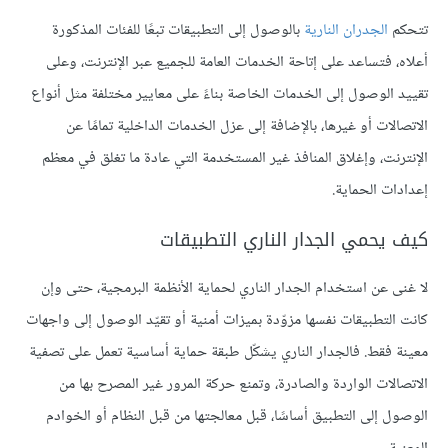
تتحكم
الجدران النارية
بالوصول إلى التطبيقات تبعًا للفئات المذكورة
أعلاه، فتساعد على إتاحة الخدمات العامة للجميع عبر الإنترنت، وعلى
تقييد الوصول إلى الخدمات الخاصة بناءً على معايير مختلفة مثل أنواع
الاتصالات أو غيرها، بالإضافة إلى عزل الخدمات الداخلية تمامًا عن
الإنترنت، وإغلاق المنافذ غير المستخدمة التي عادة ما تغلق في معظم
إعدادات الحماية.
كيف يحمي الجدار الناري التطبيقات
لا غنى عن استخدام الجدار الناري لحماية الأنظمة البرمجية، حتى وإن
كانت التطبيقات نفسها مزوّدة بميزات أمنية أو تقيّد الوصول إلى واجهات
معينة فقط. فالجدار الناري يشكّل طبقة حماية أساسية تعمل على تصفية
الاتصالات الواردة والصادرة، وتمنع حركة المرور غير المصرح بها من
الوصول إلى التطبيق أساسًا، قبل معالجتها من قبل النظام أو الخوادم