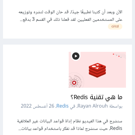
الآن وبعد أن كتبنا تطبيقًا جيدًا، قد حان الوقت لنشره وتوزيعه
على المستخدمين الفعليين. لقد فعلنا ذلك في القسم 3 بدفع...
ci/cd
ما هي تقنية Redis؟
بواسطة Rayan Alrouh، في
Redis
،
26 أغسطس 2022
سنشرح في هذا الفيديو نظام إداة قواعد البيانات غير العلائقية
Redis، حيث سنشرح لماذا قد نفكر باستخدام قواعد بيانات...