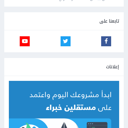
تابعنا على
إعلانات