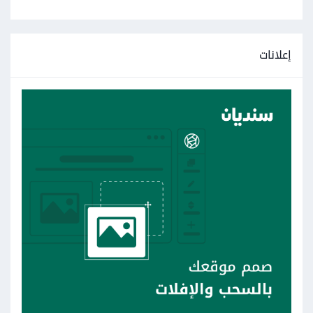
إعلانات