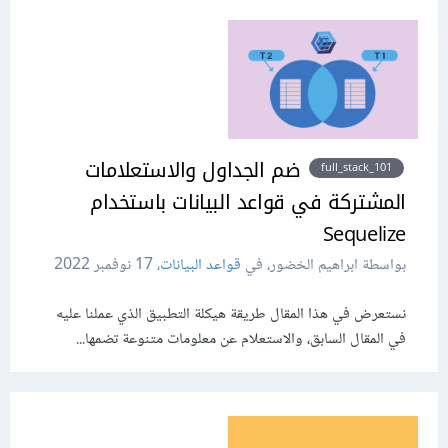
ضم الجداول والاستعلامات
full_stack_101
المشتركة في قواعد البيانات باستخدام
Sequelize
بواسطة ابراهيم الخضور، في
قواعد البيانات
،
17 نوفمبر 2022
نستعرض في هذا المقال طريقة هيكلة التطبيق الذي عملنا عليه
في المقال السابق، والاستعلام عن معلومات متنوعة تضمها...