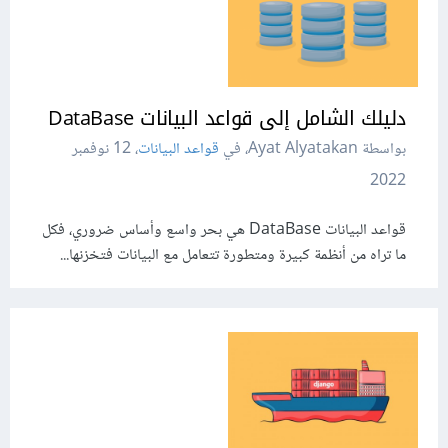
دليلك الشامل إلى قواعد البيانات DataBase
بواسطة Ayat Alyatakan، في
قواعد البيانات
،
12 نوفمبر
2022
قواعد البيانات DataBase هي بحر واسع وأساس ضروري، فكل
ما تراه من أنظمة كبيرة ومتطورة تتعامل مع البيانات فتخزنها...