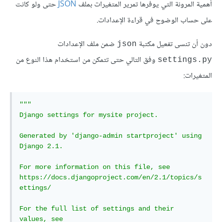
أهمية المرونة التي يوفرها تمرير المتغيرات بملف
JSON
حتى ولو كانت
على حساب الوضوح في قراءة الإعدادات.
دون أن تنسى تفعيل مكتبة
ضمن ملف الإعدادات
json
وفق التالي حتى تتمكن من استخدام هذا النوع من
settings.py
المتغيرات:
"""

Django settings for mysite project.

Generated by 'django-admin startproject' using 
Django 2.1.

For more information on this file, see

https://docs.djangoproject.com/en/2.1/topics/s
ettings/

For the full list of settings and their 
values, see
