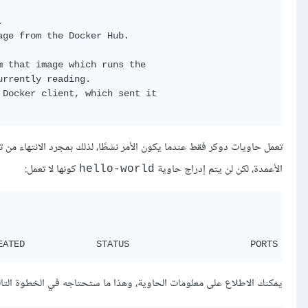


ge from the Docker Hub.

 that image which runs the

rrently reading.

Docker client, which sent it

الأعمدة، لكن لن يتم إدراج حاوية
كونها لا تعمل:
hello-world
يمكنك الاطلاع على معلومات الحاوية، وهذا ما ستحتاجه في الخطوة التال