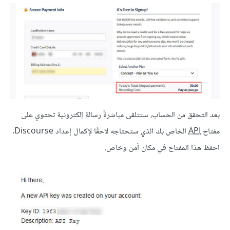
بعد التحقق من الحساب، ستتلقى مباشرةً رسالة إلكترونية تحتوي على
مفتاح
API
الخاص بك الذي ستحتاجه لاحقًا لإكمال إعداد Discourse.
احفظ هذا المفتاح في مكان آمن وخاص.