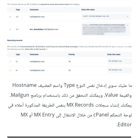
ما عليك سوى إدخال نفس النوع Type واسم المضيف Hostname
والقيمة Value، ويمكنك التحقق من ذلك باستخدام برنامج Mailgun.
يمكنك إنشاء سجلات MX Records بنفس الطريقة المذكورة أعلاه في
لوحة التحكم cPanel من خلال الانتقال إلى MX Entry أو MX
Editor.