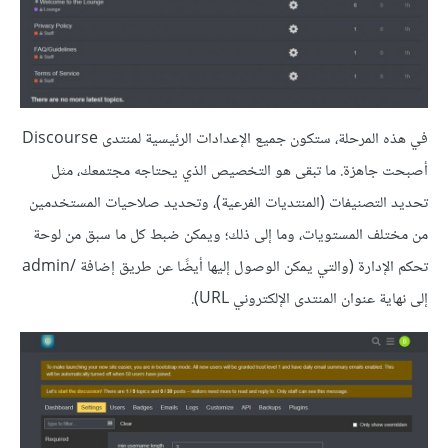
في هذه المرحلة، ستكون جميع الإعدادات الرئيسية لمنتدى Discourse
أصبحت جاهزة. ما تبقى هو التخصيص الذي يحتاجه مجتمعك، مثل
تحديد التصنيفات (المنتديات الفرعية)، وتحديد صلاحيات المستخدمين
من مختلف المستويات، وما إلى ذلك؛ ويمكن ضبط كل ما سبق من لوحة
تحكم الإدارة (والتي يمكن الوصول إليها أيضًا عن طريق إضافة /admin
إلى نهاية عنوان المنتدى الإلكتروني URL).