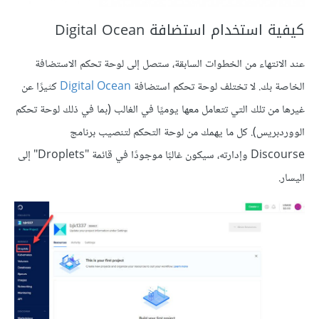
كيفية استخدام استضافة Digital Ocean
عند الانتهاء من الخطوات السابقة، ستصل إلى لوحة تحكم الاستضافة
الخاصة بك. لا تختلف لوحة تحكم استضافة
Digital Ocean
كثيرًا عن
غيرها من تلك التي تتعامل معها يوميًا في الغالب (بما في ذلك لوحة تحكم
الووردبريس). كل ما يهمك من لوحة التحكم لتنصيب برنامج
Discourse وإدارته، سيكون غالبًا موجودًا في قائمة "Droplets" إلى
اليسار.