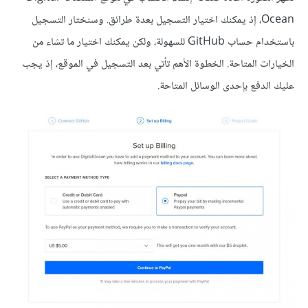
Ocean، إذ يمكنك اختيار التسجيل بعدة طرائق. وسنختار التسجيل
باستخدام حساب GitHub للسهولة، ولكن يمكنك اختيار ما تشاء من
الخيارات المتاحة. الخطوة الأهم تأتي بعد التسجيل في الموقع، إذ يجب
عليك الدفع بإحدى الوسائل المتاحة.