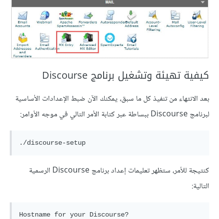
كيفية تهيئة وتشغيل برنامج Discourse
بعد الانتهاء من تنفيذ كل ما سبق، يمكنك الآن ضبط الإعدادات الأساسية
لبرنامج Discourse ببساطة عبر كتابة الأمر التالي في موجه الأوامر:
كنتيجة للأمر، ستظهر تعليمات إعداد برنامج Discourse الرسمية
التالية:
Hostname for your Discourse? 