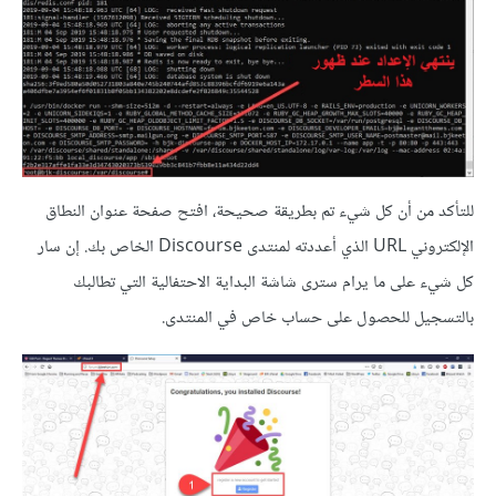
للتأكد من أن كل شيء تم بطريقة صحيحة، افتح صفحة عنوان النطاق
الإلكتروني URL الذي أعددته لمنتدى Discourse الخاص بك. إن سار
كل شيء على ما يرام سترى شاشة البداية الاحتفالية التي تطالبك
بالتسجيل للحصول على حساب خاص في المنتدى.