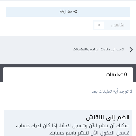
مشاركة
متابعون
0
اذهب الى مقالات البرامج والتطبيقات
0 تعليقات
لا توجد أية تعليقات بعد
انضم إلى النقاش
يمكنك أن تنشر الآن وتسجل لاحقًا. إذا كان لديك حساب،
فسجل الدخول الآن
لتنشر باسم حسابك.