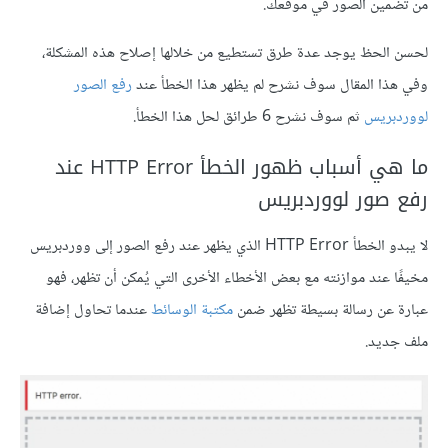
من تضمين الصور في موقعك.
لحسن الحظ يوجد عدة طرق تستطيع من خلالها إصلاح هذه المشكلة،
وفي هذا المقال سوف نشرح لم يظهر هذا الخطأ عند
رفع الصور
لووردبريس
ثم سوف نشرح 6 طرائق لحل هذا الخطأ.
ما هي أسباب ظهور الخطأ HTTP Error عند
رفع صور لووردبريس
لا يبدو الخطأ HTTP Error الذي يظهر عند رفع الصور إلى ووردبريس
مخيفًا عند موازنته مع بعض الأخطاء الأخرى التي يُمكن أن تظهر، فهو
عبارة عن رسالة بسيطة تظهر ضمن
مكتبة الوسائط
عندما تحاول إضافة
ملف جديد.