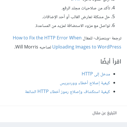
تأكد من صلاحيات مجلد الرفع.
حل مشكلة تعارض القالب أو أحد الإضافات.
تواصل مع مزود الاستضافة لمزيد من المساعدة.
ترجمة -وبتصرّف- للمقال
How to Fix the HTTP Error When
Uploading Images to WordPress
لصاحبه Will Morris.
اقرأ أيضًا
مدخل إلى HTTP
كيفية إصلاح أخطاء ووردبريس
كيفية استكشاف وإصلاح رموز أخطاء HTTP الشائعة
التبليغ عن مقال