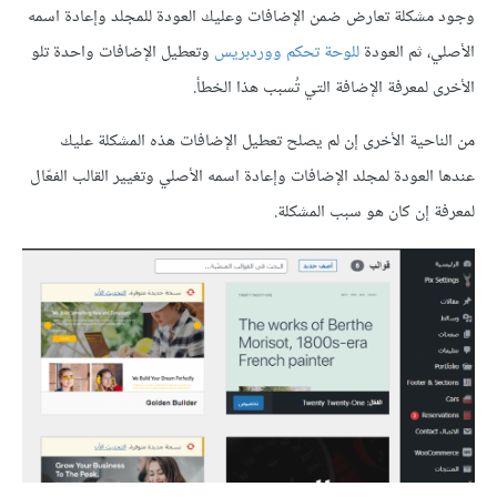
وجود مشكلة تعارض ضمن الإضافات وعليك العودة للمجلد وإعادة اسمه
الأصلي، ثم العودة
للوحة تحكم ووردبريس
وتعطيل الإضافات واحدة تلو
الأخرى لمعرفة الإضافة التي تُسبب هذا الخطأ.
من الناحية الأخرى إن لم يصلح تعطيل الإضافات هذه المشكلة عليك
عندها العودة لمجلد الإضافات وإعادة اسمه الأصلي وتغيير القالب الفعّال
لمعرفة إن كان هو سبب المشكلة.