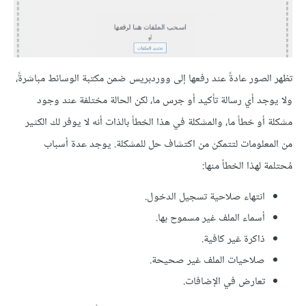
تظهر الصور عادةً عند رفعها إلى ووردبريس ضمن مكتبة الوسائط مباشرةً،
ولا يوجد أي رسالة تأكيد أو جرس ما، لكن الحالة مختلفة عند وجود
مشكلة أو خطأ ما، والمشكلة في هذا الخطأ بالذات أنه لا يوفر لك الكثير
من المعلومات لتتمكن من اكتشاف حل للمشكلة. يوجد عدة أسباب
مُحتلمة لهذا الخطأ منها:
انتهاء صلاحية تسجيل الدخول.
أسماء الملف غير مسموح بها.
ذاكرة غير كافية.
صلاحيات الملف غير صحيحة.
تعارض في الإضافات.