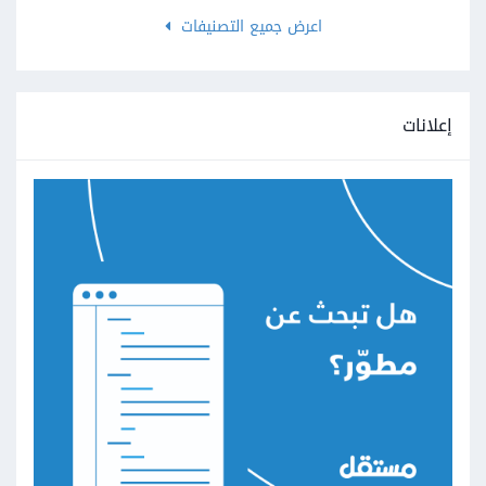
اعرض جميع التصنيفات
إعلانات