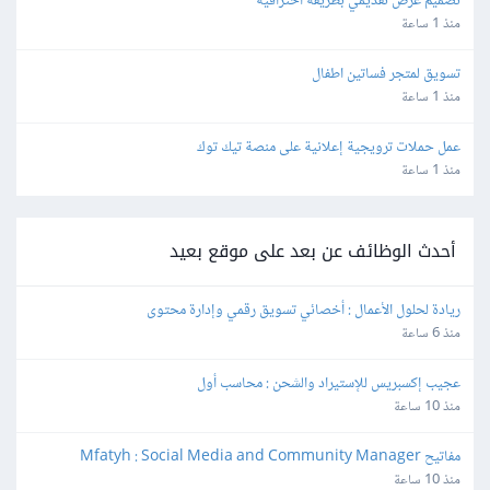
تصميم عرض تقديمي بطريقة احترافية
منذ 1 ساعة
تسويق لمتجر فساتين اطفال
منذ 1 ساعة
عمل حملات ترويجية إعلانية على منصة تيك توك
منذ 1 ساعة
أحدث الوظائف عن بعد على موقع بعيد
ريادة لحلول الأعمال : أخصائي تسويق رقمي وإدارة محتوى
منذ 6 ساعة
عجيب إكسبريس للإستيراد والشحن : محاسب أول
منذ 10 ساعة
مفاتيح Mfatyh : Social Media and Community Manager
منذ 10 ساعة