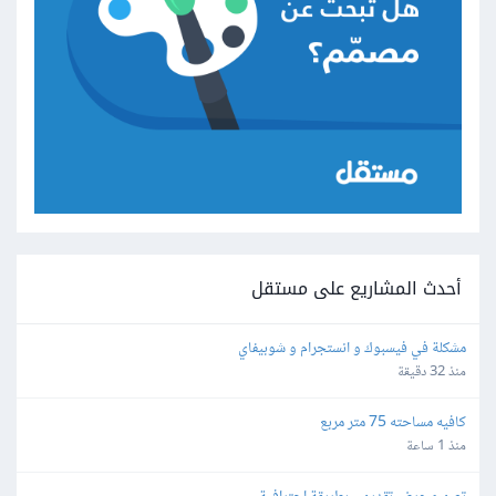
أحدث المشاريع على مستقل
مشكلة في فيسبوك و انستجرام و شوبيفاي
منذ 32 دقيقة
كافيه مساحته 75 متر مربع
منذ 1 ساعة