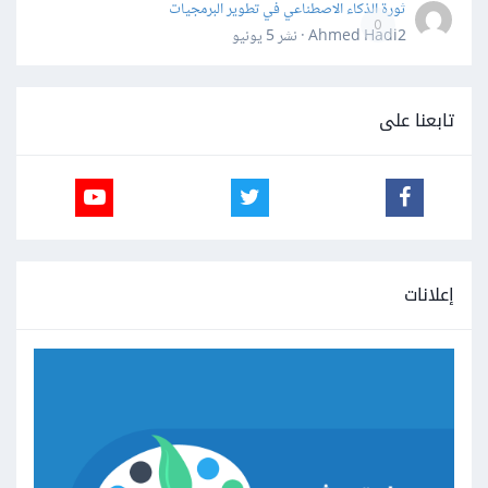
ثورة الذكاء الاصطناعي في تطوير البرمجيات
0
Ahmed Hadi2 · نشر
5 يونيو
تابعنا على
إعلانات