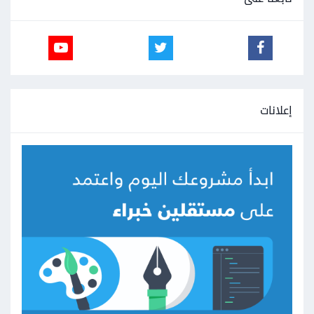
إعلانات