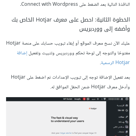
النافذة التالية بعد الضغط على Connect with Wordpress.
الخطوة الثانية: احصل على معرف Hotjar الخاص بك
وأضفه إلى ووردبريس
عليك الآن نسخ معرف الموقع أو إبقاء تبويب حسابك على منصة Hotjar
مفتوحًا والتوجه إلى لوحة تحكم ووردبريس وتثبيت وتفعيل
إضافة
Hotjar الرسمية
.
بعد تفعيل الإضافة توجه إلى تبويب الإعدادات ثم اضغط على Hotjar
وأدخل معرف Hotjar ضمن الحقل الموافق له.