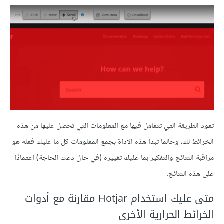
تعود الطريقة التي تتعامل فيها مع المعلومات التي تحصل عليها من هذه
الخرائط لك، وحالما تبدأ هذه الأداة بجمع المعلومات كل ما عليك فعله هو
مراقبة النتائج والتفكير بما عليك تغييره (في حال دعت الحاجة) اعتمادًا
على هذه النتائج.
متى عليك استخدام Hotjar مقارنة مع أدوات
الخرائط الحرارية الأخرى