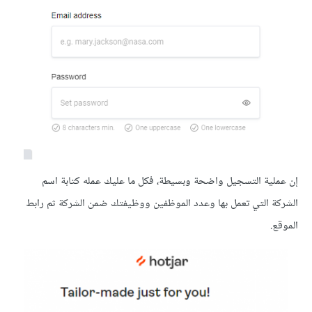
إن عملية التسجيل واضحة وبسيطة، فكل ما عليك عمله كتابة اسم
الشركة التي تعمل بها وعدد الموظفين ووظيفتك ضمن الشركة ثم رابط
الموقع.