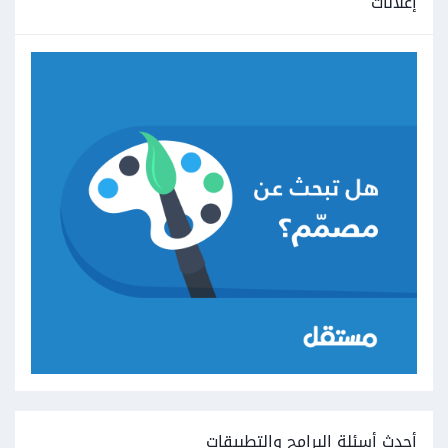
إعلانات
أحدث أسئلة البرامج والتطبيقات