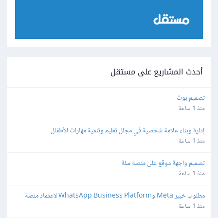
أحدث المشاريع على مستقل
تصميم بوث
منذ 1 ساعة
إدارة وبناء علامة شخصية في مجال تعليم وتنمية مهارات الأطفال
منذ 1 ساعة
تصميم واجهة موقع على منصة سلة
منذ 1 ساعة
مطلوب خبير Meta وWhatsApp Business Platform لاعتماد منصة 
واتساب
منذ 1 ساعة