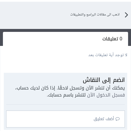
اذهب الى مقالات البرامج والتطبيقات
0 تعليقات
لا توجد أية تعليقات بعد
انضم إلى النقاش
يمكنك أن تنشر الآن وتسجل لاحقًا. إذا كان لديك حساب،
فسجل الدخول الآن
لتنشر باسم حسابك.
أضف تعليق