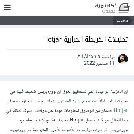
ووردبريس
تحليلات الخريطة الحرارية Hotjar
بواسطة Ali Alrohia
11 سبتمبر 2022
إن الجزئية الوحيدة التي نستطيع القول أن ووردبريس ضعيف فيها هي
تحليلاته، إذ عليك ربط نظام إدارة المحتوى لديك مع خدمة خارجية مثل
Hotjar
لتتمكن من الوصول لمعلومات مهمة عن موقعك. سوف نتكلم في
هذا المقال عن كيفية عمل Hotjar وسوف نشرح كيفية ربطه مع
ووردبريس، ثم سوف نوازنه مع الأدوات الأخرى المتوافقة مع ووردبريس