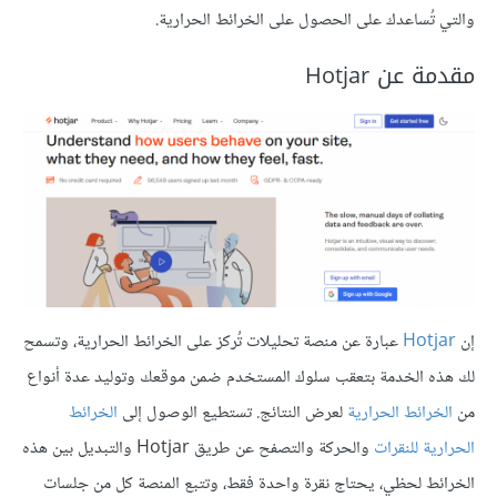
والتي تُساعدك على الحصول على الخرائط الحرارية.
مقدمة عن Hotjar
إن
Hotjar
عبارة عن منصة تحليلات تُركز على الخرائط الحرارية، وتسمح
لك هذه الخدمة بتعقب سلوك المستخدم ضمن موقعك وتوليد عدة أنواع
من
الخرائط الحرارية
لعرض النتائج. تستطيع الوصول إلى
الخرائط
الحرارية للنقرات
والحركة والتصفح عن طريق Hotjar والتبديل بين هذه
الخرائط لحظي، يحتاج نقرة واحدة فقط، وتتبع المنصة كل من جلسات