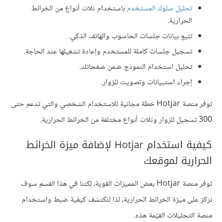
تحليل سلوك المستخدم
باستخدام ثلاث أنواع من الخرائط
الحرارية.
تتبع بيانات جلسات الحاسوب والهاتف الذكي.
تسجيل جلسات كاملة للمستخدم وإعادة تشغيلها عند الحاجة.
تحليل استخدام النموذج ضمن صفحاتك.
إجراء استبيانات وتصويت للزوار.
توفر منصة Hotjar خطة مجانية للاستخدام الشخصي والتي تدعم حتى
300 تسجيل للزوار وثلاث أنواع مختلفة من الخرائط الحرارية.
كيفية استخدام Hotjar لإضافة ميزة الخرائط
الحرارية لموقعك
توفر منصة Hotjar بعض المميزات القوية، لكننا في هذا القسم سوف
نركز على ميزة الخرائط الحرارية، لذا لنكتشف كيفية ضبط واستخدام
منصة التحليلات القيّمة هذه.