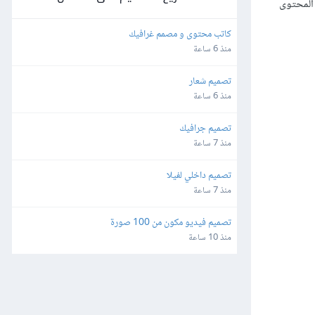
 المحتوى
كاتب محتوى و مصمم غرافيك
منذ 6 ساعة
تصميم شعار
منذ 6 ساعة
تصميم جرافيك
منذ 7 ساعة
تصميم داخلي لفيلا
منذ 7 ساعة
تصميم فيديو مكون من 100 صورة
منذ 10 ساعة