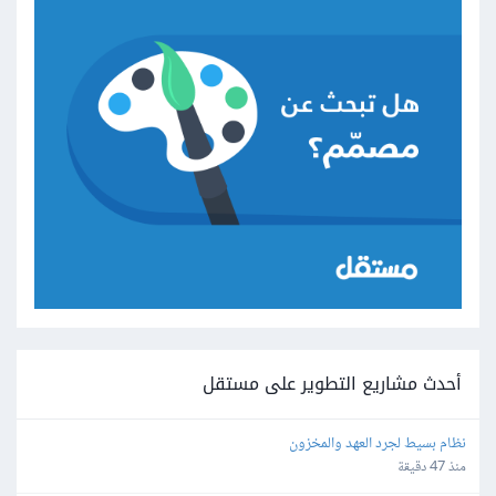
أحدث مشاريع التطوير على مستقل
نظام بسيط لجرد العهد والمخزون
منذ 47 دقيقة