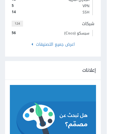
5
VPN
14
SSH
شبكات
124
56
سيسكو (Cisco)
اعرض جميع التصنيفات
إعلانات