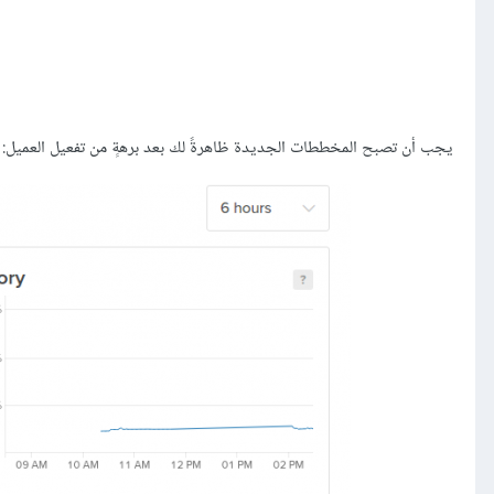
يجب أن تصبح المخططات الجديدة ظاهرةً لك بعد برهةٍ من تفعيل العميل: