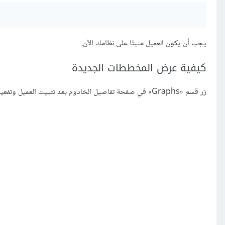
يجب أن يكون العميل مثبتًا على نظامك الآن.
كيفية عرض المخططات الجديدة
زر قسم «Graphs» في صفحة تفاصيل الخادوم بعد تثبيت العميل وتفعيله: