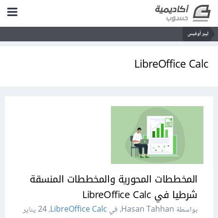
ليبر أوفيس
LibreOffice Calc
المخططات المحورية والمخططات المنسقة
شرطيا في LibreOffice Calc
بواسطة Hasan Tahhan، في
LibreOffice Calc
،
24 يناير