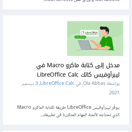
مدخل إلى كتابة ماكرو Macro في
ليبرأوفيس كالك LibreOffice Calc
بواسطة Ola Abbas، في
LibreOffice Calc
،
3 ديسمبر
2021
يوفّر ليبرأوفيس LibreOffice طريقة لكتابة الماكرو Macro
الذي تحتاجه لأتمتة المهام المتكررة في تطبيقك...