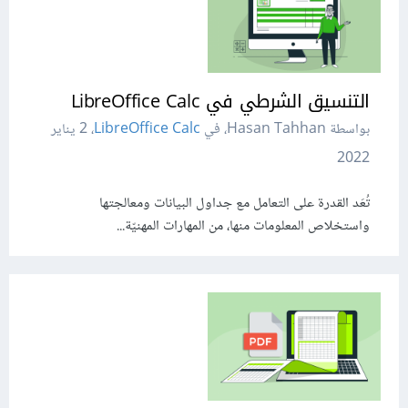
التنسيق الشرطي في LibreOffice Calc
بواسطة Hasan Tahhan، في
LibreOffice Calc
،
2 يناير
2022
تُعَد القدرة على التعامل مع جداول البيانات ومعالجتها
واستخلاص المعلومات منها، من المهارات المهنيّة...