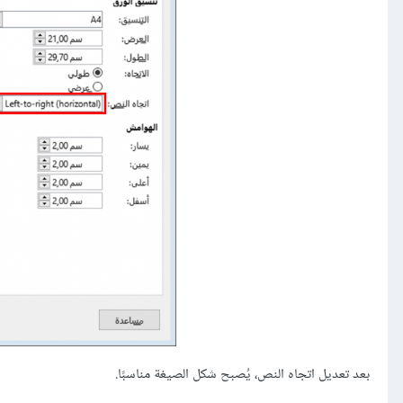
بعد تعديل اتجاه النص، يُصبح شكل الصيغة مناسبًا.