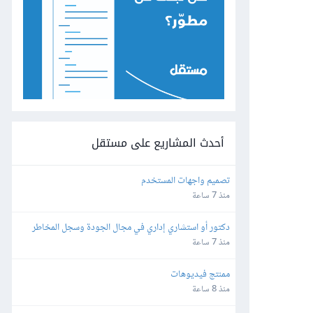
أحدث المشاريع على مستقل
تصميم واجهات المستخدم
منذ 7 ساعة
دكتور أو استشاري إداري في مجال الجودة وسجل المخاطر 
والاستراتيجية والمجالات القانونية
منذ 7 ساعة
ممنتج فيديوهات
منذ 8 ساعة