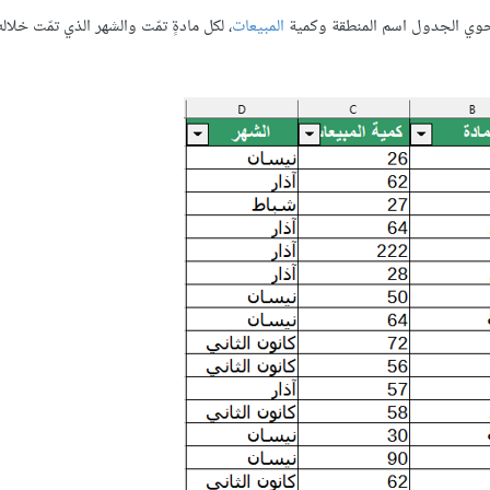
، يحوي الجدول اسم المنطقة وكمية
المبيعات
، لكل مادةٍ تمّت والشهر الذي تمّت خلاله