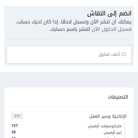
انضم إلى النقاش
يمكنك أن تنشر الآن وتسجل لاحقًا. إذا كان لديك حساب،
فسجل الدخول الآن
لتنشر باسم حسابك.
أضف تعليق
التصنيفات
الإنتاجية وسير العمل
277
157
مايكروسوفت أوفيس
30
ليبر أوفيس