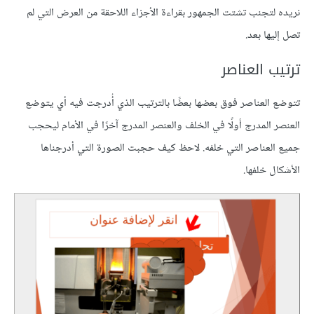
نريده لتجنب تشتت الجمهور بقراءة الأجزاء اللاحقة من العرض التي لم
تصل إليها بعد.
ترتيب العناصر
تتوضع العناصر فوق بعضها بعضًا بالترتيب الذي أُدرجت فيه أي يتوضع
العنصر المدرج أولًا في الخلف والعنصر المدرج آخرًا في الأمام ليحجب
جميع العناصر التي خلفه. لاحظ كيف حجبت الصورة التي أدرجناها
الأشكال خلفها.