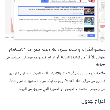
نستطيع أيضًا إدراج فيديو بنسخ رابطه ولصقه ضمن خيار “
باستخدام
عنوان URL
” من النافذة السابقة أو إدراج فيديو موجود في حسابك في
drive.
ملاحظة
: يجب أن يتوفر اتصال بالإنترنت أثناء العرض لتشغيل الفيديو
المدرج من موقع YouTube، ويجب أيضًا مراعاة حقوق النشر والتأكُّد
من ترخيص استخدام الفيديو أو الصورة التي ندرجها من الويب.
إدراج جدول