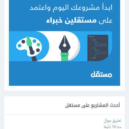
أحدث المشاريع على مستقل
تطبيق جوال
منذ 16 دقيقة