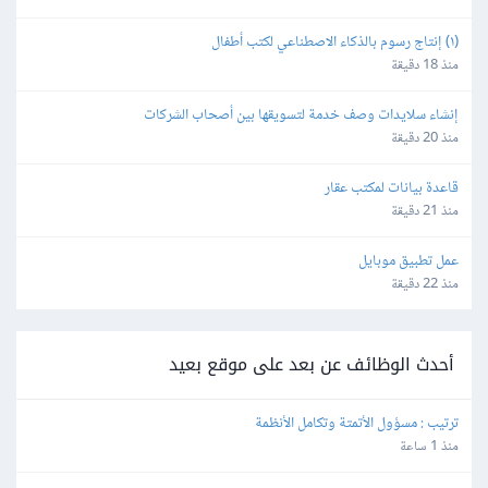
(١) إنتاج رسوم بالذكاء الاصطناعي لكتب أطفال
منذ 18 دقيقة
إنشاء سلايدات وصف خدمة لتسويقها بين أصحاب الشركات
منذ 20 دقيقة
قاعدة بيانات لمكتب عقار
منذ 21 دقيقة
عمل تطبيق موبايل
منذ 22 دقيقة
أحدث الوظائف عن بعد على موقع بعيد
ترتيب : مسؤول الأتمتة وتكامل الأنظمة
منذ 1 ساعة