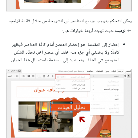
يمكن التحكم بترتيب توضع العناصر في الشريحة من خلال قائمة
ترتيب
← ترتيب
حيث توجد أربعة خيارات هي:
إحضار إلى المقدمة: هو إحضار العنصر أمام كافة العناصر فيظهر
كاملًا ولا يختفي أي جزء منه خلف أي عنصر آخر. نحدِّد الشكل
المتوضع في الخلف ونحضره إلى المقدمة باستعمال هذا الخيار.