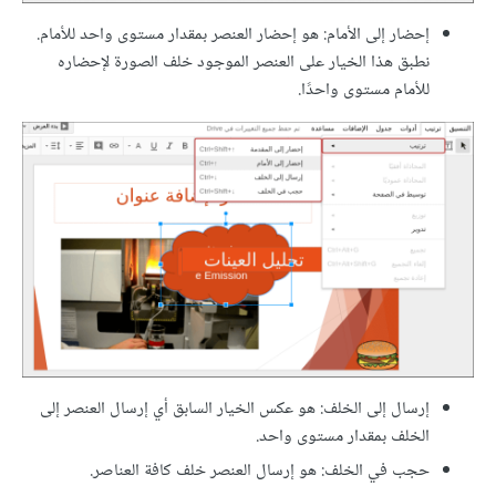
إحضار إلى الأمام: هو إحضار العنصر بمقدار مستوى واحد للأمام.
نطبق هذا الخيار على العنصر الموجود خلف الصورة لإحضاره
للأمام مستوى واحدًا.
إرسال إلى الخلف: هو عكس الخيار السابق أي إرسال العنصر إلى
الخلف بمقدار مستوى واحد.
حجب في الخلف: هو إرسال العنصر خلف كافة العناصر.