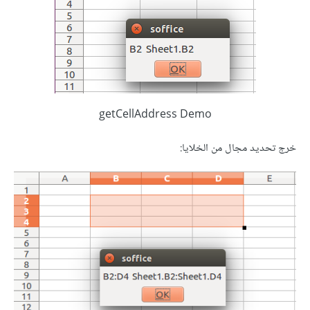
getCellAddress Demo
خرج تحديد مجال من الخلايا: