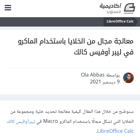
LibreOffice Calc
معالجة مجال من الخلايا باستخدام الماكرو
في ليبر أوفيس كالك
بواسطة Ola Abbas
9 ديسمبر 2021
سنوضّح من خلال هذا المقال كيفية معالجة تحديد خلية ومجموعة من
الخلايا التي تشكل مجالًا باستخدام الماكرو Macro في
ليبرأوفيس كالك
.
LibreOffice Calc