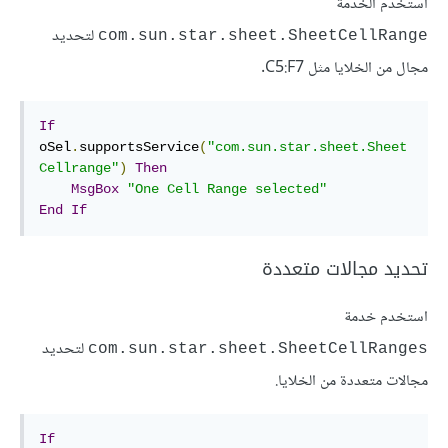
استخدم الخدمة
لتحديد
com.sun.star.sheet.SheetCellRange
مجال من الخلايا مثل C5:F7.
If
oSel
.
supportsService
(
"com.sun.star.sheet.Sheet
Cellrange"
)
Then
MsgBox
"One Cell Range selected"
End
If
تحديد مجالات متعددة
استخدم خدمة
لتحديد
com.sun.star.sheet.SheetCellRanges
مجالات متعددة من الخلايا.
If