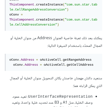
ThisComponent
.
createInstance
(
"com.sun.star.tab
le.CellRangeAddressConversion"
)
oConv 
=
ThisComponent
.
createInstance
(
"com.sun.star.tab
le.CellAddressConversion"
)
يمكنك بعد ذلك تعبئة خاصية العنوان Address من عنوان الخلية أو
المجال المحدَّد باستخدام الشيفرة التالية:
oConv
.
Address
=
 oActiveCell
.
getRangeAddress

  oConv
.
Address
=
 oActiveCell
.
getCellAddress
ستعيد دالتان مهمتان خاصتان بكائن التحويل عنوان الخلية أو المجال
الذي يمكن قراءته هما:
: تعيد عمود
UserInterfaceRepresentation
وصف الخلية، مثل A1 و B3 عند تحديد خلية واحدة، وتعيد