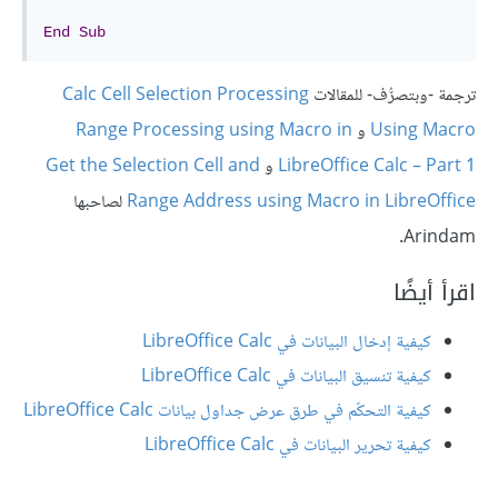
End
Sub
ترجمة -وبتصرُّف- للمقالات
Calc Cell Selection Processing
Using Macro
و
Range Processing using Macro in
LibreOffice Calc – Part 1
و
Get the Selection Cell and
Range Address using Macro in LibreOffice
لصاحبها
Arindam.
اقرأ أيضًا
كيفية إدخال البيانات في LibreOffice Calc
كيفية تنسيق البيانات في LibreOffice Calc
كيفية التحكّم في طرق عرض جداول بيانات LibreOffice Calc
كيفية تحرير البيانات في LibreOffice Calc