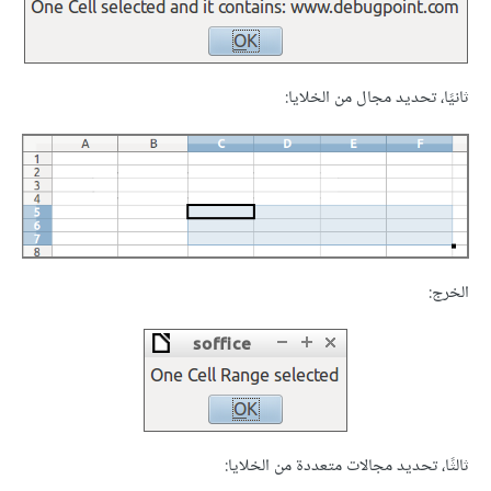
ثانيًا، تحديد مجال من الخلايا:
الخرج:
ثالثًا، تحديد مجالات متعددة من الخلايا: