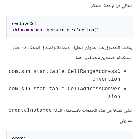
الحالي من وحدة التحكم.
oActiveCell 
=
ThisComponent
.
getCurrentSelection
()
يمكنك الحصول على عنوان الخلية المحدَّدة والمجال المحدَّد من خلال
استخدام خدمتين مختلفتين هما:
com.sun.star.table.CellRangeAddressC
onversion
com.sun.star.table.CellAddressConver
sion
أنشئ نسخًا من هذه الخدمات باستخدام الدالة
createInstance
كما يلي:
oConv 
=