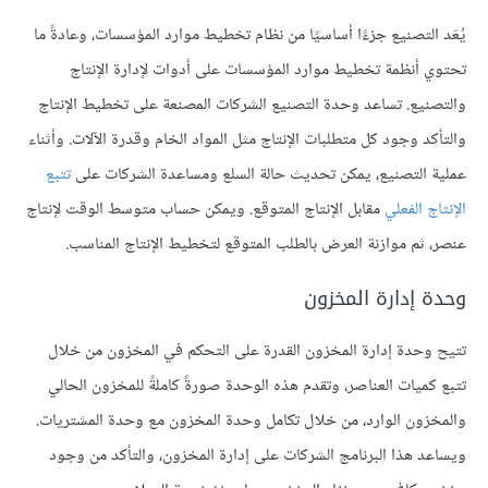
يُعَد التصنيع جزءًا أساسيًا من نظام تخطيط موارد المؤسسات، وعادةً ما
تحتوي أنظمة تخطيط موارد المؤسسات على أدوات لإدارة الإنتاج
والتصنيع. تساعد وحدة التصنيع الشركات المصنعة على تخطيط الإنتاج
والتأكد وجود كل متطلبات الإنتاج مثل المواد الخام وقدرة الآلات. وأثناء
عملية التصنيع، يمكن تحديث حالة السلع ومساعدة الشركات على
تتبع
الإنتاج الفعلي
مقابل الإنتاج المتوقع. ويمكن حساب متوسط الوقت لإنتاج
عنصر، ثم موازنة العرض بالطلب المتوقع لتخطيط الإنتاج المناسب.
وحدة إدارة المخزون
تتيح وحدة إدارة المخزون القدرة على التحكم في المخزون من خلال
تتبع كميات العناصر، وتقدم هذه الوحدة صورةً كاملةً للمخزون الحالي
والمخزون الوارد، من خلال تكامل وحدة المخزون مع وحدة المشتريات.
ويساعد هذا البرنامج الشركات على إدارة المخزون، والتأكد من وجود