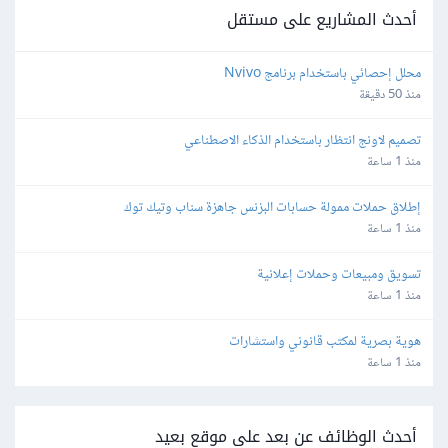
أحدث المشاريع على مستقل
محلل إحصائي باستخدام برنامج Nvivo
منذ 50 دقيقة
تصميم لاونج انتظار باستخدام الذكاء الاصطناعي
منذ 1 ساعة
إطلاق حملات ممولة حسابات البزنس جاهزة سناب وتيك توك
منذ 1 ساعة
تسويق ومبيعات وحملات إعلانية
منذ 1 ساعة
هوية بصرية لمكتب قانوني واستشارات
منذ 1 ساعة
أحدث الوظائف عن بعد على موقع بعيد