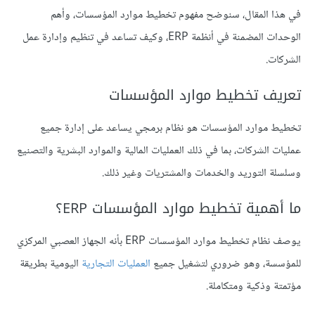
في هذا المقال، سنوضح مفهوم تخطيط موارد المؤسسات، وأهم
الوحدات المضمنة في أنظمة ERP، وكيف تساعد في تنظيم وإدارة عمل
الشركات.
تعريف تخطيط موارد المؤسسات
تخطيط موارد المؤسسات هو نظام برمجي يساعد على إدارة جميع
عمليات الشركات، بما في ذلك العمليات المالية والموارد البشرية والتصنيع
وسلسلة التوريد والخدمات والمشتريات وغير ذلك.
ما أهمية تخطيط موارد المؤسسات ERP؟
يوصف نظام تخطيط موارد المؤسسات ERP بأنه الجهاز العصبي المركزي
للمؤسسة، وهو ضروري لتشغيل جميع
العمليات التجارية
اليومية بطريقة
مؤتمتة وذكية ومتكاملة.