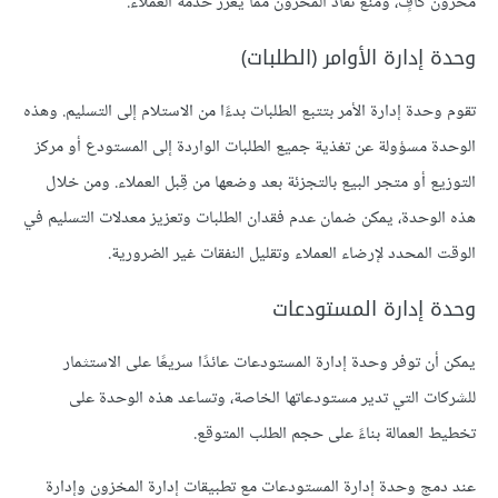
مخزون كافٍ، ومنع نفاد المخزون مما يعزز خدمة العملاء.
وحدة إدارة الأوامر (الطلبات)
تقوم وحدة إدارة الأمر بتتبع الطلبات بدءًا من الاستلام إلى التسليم. وهذه
الوحدة مسؤولة عن تغذية جميع الطلبات الواردة إلى المستودع أو مركز
التوزيع أو متجر البيع بالتجزئة بعد وضعها من قِبل العملاء. ومن خلال
هذه الوحدة، يمكن ضمان عدم فقدان الطلبات وتعزيز معدلات التسليم في
الوقت المحدد لإرضاء العملاء وتقليل النفقات غير الضرورية.
وحدة إدارة المستودعات
يمكن أن توفر وحدة إدارة المستودعات عائدًا سريعًا على الاستثمار
للشركات التي تدير مستودعاتها الخاصة، وتساعد هذه الوحدة على
تخطيط العمالة بناءً على حجم الطلب المتوقع.
عند دمج وحدة إدارة المستودعات مع تطبيقات إدارة المخزون وإدارة