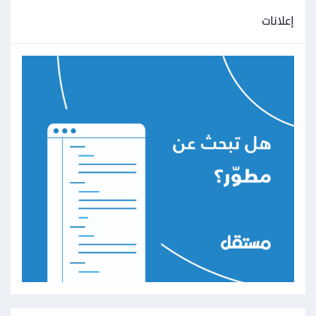
إعلانات