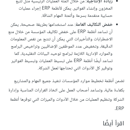
زيادة الإنتاجية
: من خلال أتمتة العمليات الرئيسية مثل تتبع
المخزون وإنشاء الفواتير. يمكن لأنظمة ERP إجراء عمليات
حسابية متقدمة بسرعة وأتمتة المهام الشاقة.
خفض التكاليف العامة
: عند استخدامها بطريقة صحيحة، يمكن
أن تساعد أنظمة ERP على خفض تكاليف المؤسسة من خلال منع
الاضطرابات والتأخيرات التي يمكن أن تنتج عن نقص المعلومات
الدقيقة، وتخفيض عدد الموظفين الإضافيين وتراخيص البرامج
والموارد الإدارية اللازمة لبرامج توحيد البيانات التقليدية، كما
تساعد أيضًا أنظمة ERP على تبسيط العمليات وتبسيط الفواتير
وتوفير كل الأدوات التي تحتاجها لعمل الشركة.
تضمن أنظمة تخطيط موارد المؤسسات تنفيذ جميع المهام والمشاريع
بكفاءة عالية، وتساعد أصحاب العمل على اتخاذ القرارات المناسبة وإدارة
الشركة وتنظيم العمليات من خلال الأدوات والميزات التي توفرها أنظمة
ERP.
اقرأ أيضًا