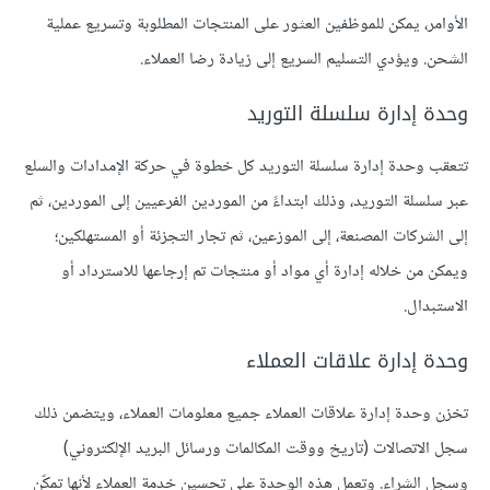
الأوامر، يمكن للموظفين العثور على المنتجات المطلوبة وتسريع عملية
الشحن. ويؤدي التسليم السريع إلى زيادة رضا العملاء.
وحدة إدارة سلسلة التوريد
تتعقب وحدة إدارة سلسلة التوريد كل خطوة في حركة الإمدادات والسلع
عبر سلسلة التوريد، وذلك ابتداءً من الموردين الفرعيين إلى الموردين، ثم
إلى الشركات المصنعة، إلى الموزعين، ثم تجار التجزئة أو المستهلكين؛
ويمكن من خلاله إدارة أي مواد أو منتجات تم إرجاعها للاسترداد أو
الاستبدال.
وحدة إدارة علاقات العملاء
تخزن وحدة إدارة علاقات العملاء جميع معلومات العملاء، ويتضمن ذلك
سجل الاتصالات (تاريخ ووقت المكالمات ورسائل البريد الإلكتروني)
وسجل الشراء. وتعمل هذه الوحدة على تحسين خدمة العملاء لأنها تمكّن