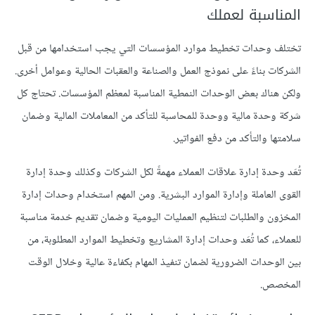
المناسبة لعملك
تختلف وحدات تخطيط موارد المؤسسات التي يجب استخدامها من قبل
الشركات بناءً على نموذج العمل والصناعة والعقبات الحالية وعوامل أخرى.
ولكن هناك بعض الوحدات النمطية المناسبة لمعظم المؤسسات. تحتاج كل
شركة وحدة مالية ووحدة للمحاسبة للتأكد من المعاملات المالية وضمان
سلامتها والتأكد من دفع الفواتير.
تُعَد وحدة إدارة علاقات العملاء مهمةً لكل الشركات وكذلك وحدة إدارة
القوى العاملة وإدارة الموارد البشرية. ومن المهم استخدام وحدات إدارة
المخزون والطلبات لتنظيم العمليات اليومية وضمان تقديم خدمة مناسبة
للعملاء، كما تُعَد وحدات إدارة المشاريع وتخطيط الموارد المطلوبة، من
بين الوحدات الضرورية لضمان تنفيذ المهام بكفاءة عالية وخلال الوقت
المخصص.