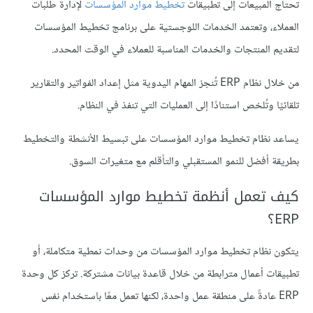
تحتاج المبيعات إلى تطبيقات
تخطيط موارد المؤسسات
لإدارة طلبات
العملاء، وتعتمد الخدمات اللوجستية على برنامج تخطيط المؤسسات
لتقديم المنتجات والخدمات المناسبة للعملاء في الوقت المحدد.
من خلال نظام ERP تُنجز المهام اليدوية مثل إعداد الفواتير والتقارير
تلقائيًا وتُلخص استنادًا إلى العمليات التي تنفذ في النظام.
يساعد نظام تخطيط موارد المؤسسات على تبسيط الأنشطة والتخطيط
بطريقة أفضل للنمو المستقبلي والتأقلم مع متغيرات السوق.
كيف تعمل أنظمة تخطيط موارد المؤسسات
ERP؟
يتكون نظام تخطيط موارد المؤسسات من وحدات نمطية متكاملة، أو
تطبيقات أعمال مترابطة من خلال قاعدة بيانات مشتركة. تركز كل وحدة
ERP عادةً على منطقة عمل واحدة، لكنها تعمل معًا باستخدام نفس