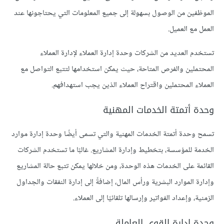
الموظفين من الوصول بسهولة إلى جميع المعلومات التي يحتاجونها عند
العمل مع العميل.
تستخدم العديد من الشركات وحدة إدارة العملاء لإدارة العملاء
المحتملين والفرص المتاحة، حيث يمكن استخدامها لتتبع التواصل مع
العملاء المحتملين واقتراح العملاء الذين يجب استهدافهم.
وحدة أتمتة الخدمات المهنية
تسمح وحدة أتمتة الخدمات المهنية والتي تسمى أيضًا وحدة إدارة موارد
الخدمة للمؤسسة، بتخطيط وإدارة المشاريع. غالبًا ما تستخدم الشركات
القائمة على الخدمات هذه الوحدة، ومن خلالها يمكن تتبع حالة المشاريع
وإدارة الموارد البشرية ورأس المال، إضافةً إلى إدارة النفقات والجداول
الزمنية، وإعداد الفواتير وإرسالها تلقائيًا إلى العملاء.
وحدة إدارة القوى العاملة