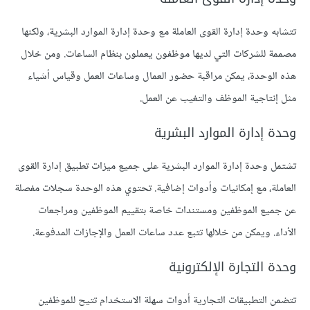
تتشابه وحدة إدارة القوى العاملة مع وحدة إدارة الموارد البشرية، ولكنها
مصممة للشركات التي لديها موظفون يعملون بنظام الساعات. ومن خلال
هذه الوحدة، يمكن مراقبة حضور العمال وساعات العمل وقياس أشياء
مثل إنتاجية الموظف والتغيب عن العمل.
وحدة إدارة الموارد البشرية
تشتمل وحدة إدارة الموارد البشرية على جميع ميزات تطبيق إدارة القوى
العاملة، مع إمكانيات وأدوات إضافية. تحتوي هذه الوحدة سجلات مفصلة
عن جميع الموظفين ومستندات خاصة بتقييم الموظفين ومراجعات
الأداء. ويمكن من خلالها تتبع عدد ساعات العمل والإجازات المدفوعة.
وحدة التجارة الإلكترونية
تتضمن التطبيقات التجارية أدوات سهلة الاستخدام تتيح للموظفين