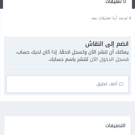
0 تعليقات
لا توجد أية تعليقات بعد
انضم إلى النقاش
يمكنك أن تنشر الآن وتسجل لاحقًا. إذا كان لديك حساب،
فسجل الدخول الآن
لتنشر باسم حسابك.
أضف تعليق
التصنيفات