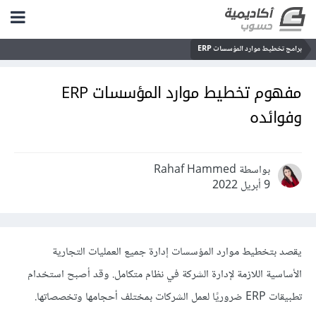
برامج تخطيط موارد المؤسسات ERP
مفهوم تخطيط موارد المؤسسات ERP
وفوائده
بواسطة Rahaf Hammed
9 أبريل 2022
يقصد بتخطيط موارد المؤسسات إدارة جميع العمليات التجارية
الأساسية اللازمة لإدارة الشركة في نظام متكامل. وقد أصبح استخدام
تطبيقات ERP ضروريًا لعمل الشركات بمختلف أحجامها وتخصصاتها.