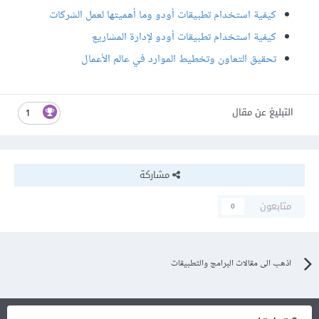
كيفية استخدام تطبيقات أودو وما أهميتها لعمل الشركات
كيفية استخدام تطبيقات أودو لإدارة المشاريع
تحقيق التعاون وتخطيط الموارد في عالم الأعمال
التبليغ عن مقال
1
مشاركة
متابعون
0
اذهب الى مقالات البرامج والتطبيقات