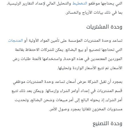
التي يحتاجها موظفو
التخطيط
والتحليل المالي لإعداد التقارير الرئيسية،
بما في ذلك بيانات الأرباح والخسائر.
وحدة المشتريات
تساعد وحدة المشتريات المؤسسة على تأمين المواد الأولية أو
المنتجات
التي تحتاجها لتصنيع أو بيع البضائع. يمكن للشركات الاحتفاظ بقائمة
الموردين المعتمدين في هذه الوحدة، واستخدامها لأتمتة طلبات رض
الأسعار، ثم تتبع الأسعار الواردة وتحليلها.
بمجرد أن تقبل الشركة عرض أسعار، تساعد وحدة المشتريات موظفي
قسم المشتريات في إعداد أوامر الشراء وإرسالها. ويمكن بعد ذلك تتبع
أمر الشراء، إذ يحوله البائع إلى أمر مبيعات وشحن البضائع، وتحديث
مستويات المخزون تلقائيًا بمجرد وصول الأمر.
وحدة التصنيع