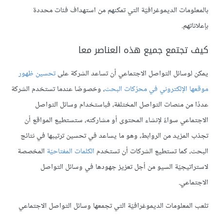
بالمعلومات الديموغرافيّة التي تمكنهم من استهداف فئات محددة
بإعلاناتهم.
كيف تجتمع جميع هذه العناصر معا
يمكن لوسائل التواصل الاجتماعي أن تساعد الشركة على
تحسين ظهور
موقعها الإلكتروني في محرّكات البحث
، وخصوصًا عندما تستخدم الشركة
عددًا من منصات التواصل المختلفة، فباستخدام وسائل التواصل
الاجتماعي سواءً لإنشاء المحتوى أو مشاركته، ستستطيع المواقع أن
تجذب المزيد من الروابط، وهو ما يساعد في تحسين ترتيبها في نتائج
البحث، كما تستطيع الشركات أن تستخدم
الكلمات المفتاحيّة
المخصصة
لاستراتيجيّة السيو من أجل تعزيز جهودها في وسائل التواصل
الاجتماعي.
تلعب المعلومات الديموغرافيّة التي تجمعها وسائل التواصل الاجتماعي