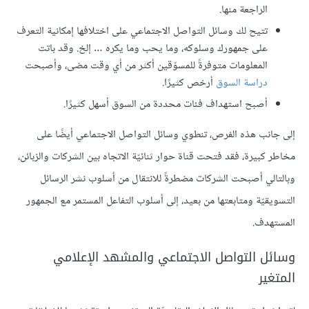
الراجعة منها.
تتيح لك وسائل التواصل الاجتماعي على اختلافها إمكانية التعرف
على جمهورك وسلوكه، وما يحب وما يكره … إلخ. وقد باتت
المعلومات متوفرةً للمسوّقين أكثر من أي وقت مضى، وأصبحت
دراسة السوق
أرخص كثيرًا.
أصبح استهداف فئات محددة من السوق أسهل كثيرًا.
إلى جانب هذه الفرص، تنطوي وسائل التواصل الاجتماعي أيضًا على
مخاطر كبيرة، فقد فتحت قناة حوار ثنائيّة الاتجاه بين الشركات والزبائن،
وبالتالي أصبحت الشركات مضطرةً للانتقال من أسلوب نشر الرسائل
التسويقيّة ومتابعتها من بعيد، إلى أسلوب التفاعل المستمر مع الجمهور
المستهدف.
وسائل التواصل الاجتماعي والمشهد الإعلامي
المتغير