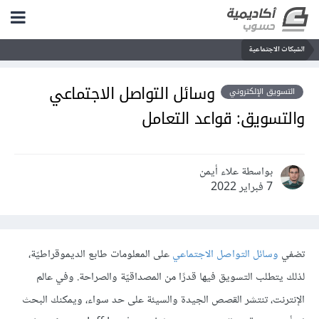
الشبكات الاجتماعية
وسائل التواصل الاجتماعي
التسويق الإلكتروني
والتسويق: قواعد التعامل
بواسطة علاء أيمن
7 فبراير 2022
تضفي
وسائل التواصل الاجتماعي
على المعلومات طابع الديموقراطيّة،
لذلك يتطلب التسويق فيها قدرًا من المصداقيّة والصراحة. وفي عالم
الإنترنت، تنتشر القصص الجيدة والسيئة على حد سواء، ويمكنك البحث