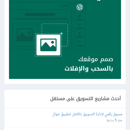
أحدث مشاريع التسويق على مستقل
مسوق رقمي لإدارة التسويق بالكامل لتطبيق جوال
منذ 5 ساعة