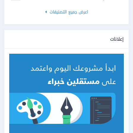
اعرض جميع التصنيفات
إعلانات