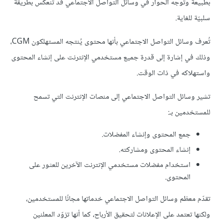
بطبيعة وتوجه الحوار في وسائل التواصل الاجتماعي قد تنعكس بطريقة
سلبيّة للغاية.
تُعرف وسائل التواصل الاجتماعي بأنها محتوى يُنتجه المستهلكون CGM،
وذلك في إشارة إلى قدرة جميع مستخدمي الإنترنت على إنشاء المحتوى
واستهلاكه في ذات الوقت.
تشير وسائل التواصل الاجتماعي إلى منصات الإنترنت التي تسمح
للمستخدمين بـ:
جمع المحتوى وإنشاء المفضلات.
إنشاء المحتوى ومشاركته.
استخدام مفضلات مستخدمي الإنترنت الآخرين للعثور على
المحتوى.
تقدّم معظم وسائل التواصل الاجتماعي خدماتها مجانًا للمستخدمين،
ولكنها تعتمد على الإعلانات لتحقيق الأرباح، كما أنها تزوّد المعلنين