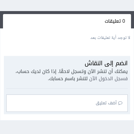
0 تعليقات
لا توجد أية تعليقات بعد
انضم إلى النقاش
يمكنك أن تنشر الآن وتسجل لاحقًا. إذا كان لديك حساب،
فسجل الدخول الآن
لتنشر باسم حسابك.
أضف تعليق