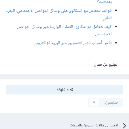
بعملائك؟
قواعد للتعامل مع الشكاوى على وسائل التواصل الاجتماعي: الجزء
الثاني
كيف تتعامل مع شكاوى العملاء الواردة عبر وسائل التواصل
الاجتماعي
5 من أسباب فشل التسويق عبر البريد الإلكتروني
التبليغ عن مقال
مشاركة
متابعون
0
اذهب الى مقالات التسويق والمبيعات