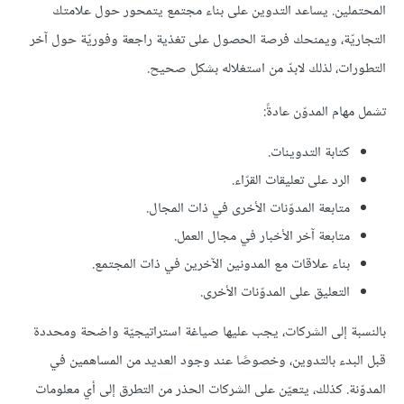
المحتملين. يساعد التدوين على بناء مجتمع يتمحور حول علامتك
التجاريّة، ويمنحك فرصة الحصول على تغذية راجعة وفوريّة حول آخر
التطورات، لذلك لابدّ من استغلاله بشكل صحيح.
تشمل مهام المدوّن عادةً:
كتابة التدوينات.
الرد على تعليقات القرّاء.
متابعة المدوّنات الأخرى في ذات المجال.
متابعة آخر الأخبار في مجال العمل.
بناء علاقات مع المدونين الآخرين في ذات المجتمع.
التعليق على المدوّنات الأخرى.
بالنسبة إلى الشركات، يجب عليها صياغة استراتيجيّة واضحة ومحددة
قبل البدء بالتدوين، وخصوصًا عند وجود العديد من المساهمين في
المدوّنة. كذلك، يتعيّن على الشركات الحذر من التطرق إلى أي معلومات