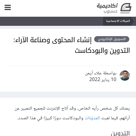
الشبكات الاجتماعية
إنشاء المحتوى وصناعة الآراء:
التسويق الإلكتروني
التدوين والبودكاست
بواسطة علاء أيمن
10 يناير 2022
يمتلك كل شخص رأيه الخاص، وقد أتاح الإنترنت للجميع التعبير عن
آرائهم، فيما لعبت
المدوّنات
والبودكاست دورًا كبيرًا في هذا الصدد.
التدوين