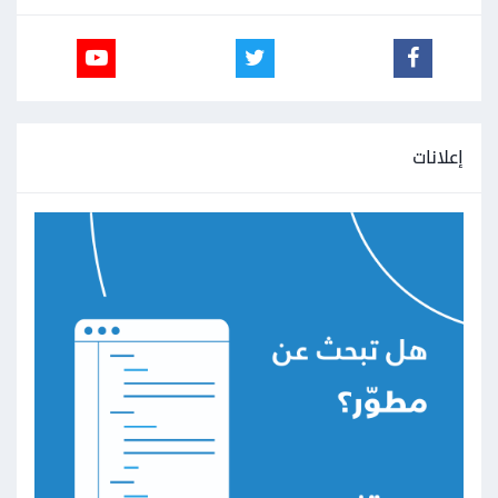
إعلانات