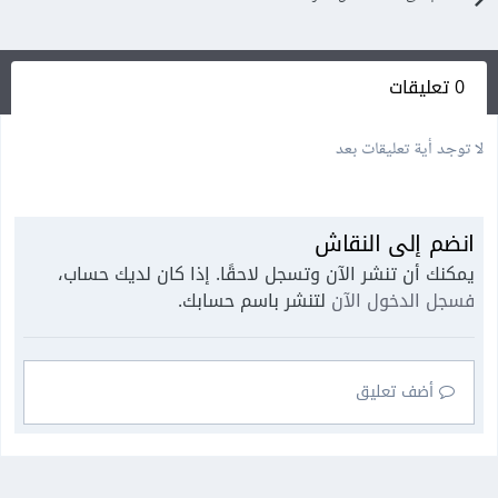
0 تعليقات
لا توجد أية تعليقات بعد
انضم إلى النقاش
يمكنك أن تنشر الآن وتسجل لاحقًا. إذا كان لديك حساب،
فسجل الدخول الآن
لتنشر باسم حسابك.
أضف تعليق