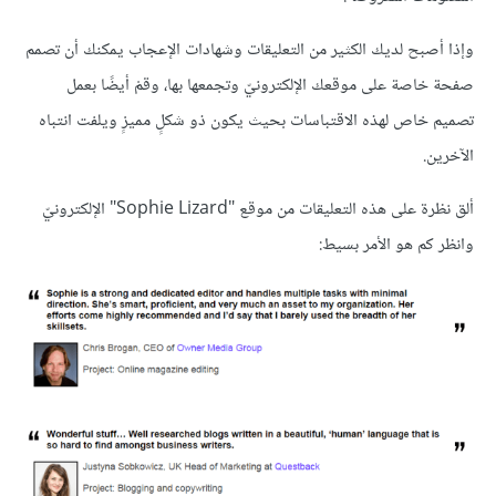
وإذا أصبح لديك الكثير من التعليقات وشهادات الإعجاب يمكنك أن تصمم
صفحة خاصة على موقعك الإلكترونيّ وتجمعها بها، وقمْ أيضًا بعمل
تصميم خاص لهذه الاقتباسات بحيث يكون ذو شكلٍ مميزٍ ويلفت انتباه
الآخرين.
ألق نظرة على هذه التعليقات من موقع "Sophie Lizard" الإلكترونيّ
وانظر كم هو الأمر بسيط: