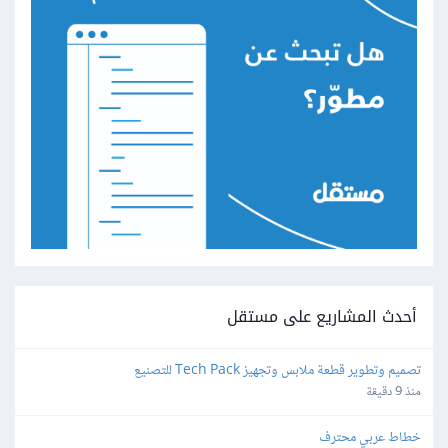
أحدث المشاريع على مستقل
تصميم وتطوير قطعة ملابس وتجهيز Tech Pack للتصنيع
منذ 9 دقيقة
خطاط عربي محترف