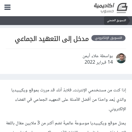
التسويق الضمني
مدخل إلى التعهيد الجماعي
التسويق الإلكتروني
بواسطة علاء أيمن
14 فبراير 2022
إذا كنت من مستخدمي الإنترنت، فلابدّ أنك قد مررت بموقع ويكيبيديا
والذي يُعد واحدًا من أفضل الأمثلة على التعهيد الجماعي في الفضاء
الإلكتروني.
يمثل موقع ويكيبيديا موسوعةً عالميةً تضم أكثر من 3 ملايين مقال باللغة