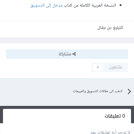
النسخة العربية الكاملة من كتاب
مدخل إلى التسويق
التبليغ عن مقال
مشاركة
متابعون
0
اذهب الى مقالات التسويق والمبيعات
0 تعليقات
لا توجد أية تعليقات بعد