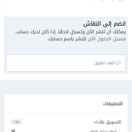
انضم إلى النقاش
يمكنك أن تنشر الآن وتسجل لاحقًا. إذا كان لديك حساب،
فسجل الدخول الآن
لتنشر باسم حسابك.
أضف تعليق
التصنيفات
التسويق بالأداء
132
18
أدوات تحليل الزوار