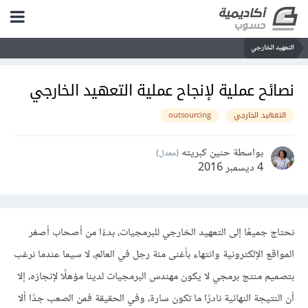
التعهيد الخارجي
نصائح عملية لإنجاح عملية التعهيد الخارجي
التعهيد الخارجي
outsourcing
بواسطة حنين كبريته
(معدل)
4 ديسمبر 2016
نحتاج جميعًا إلى التعهيد الخارجي للبرمجيات، بدءًا من أصحاب أصغر
المواقع الإلكترونية وانتهاء بأغنى مئة رجل في العالم، لا سيما عندما نرغب
بتصميم منتج برمجي لا يكون مهندس البرمجيات لدينا مؤهلًا لإنجازه، إلا
أن النتيجة النهائية نادرًا ما تكون سارة، وفي الحقيقة فمن الصعب جدًا ألا