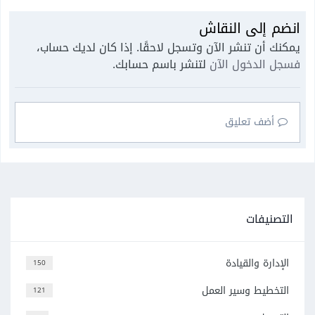
انضم إلى النقاش
يمكنك أن تنشر الآن وتسجل لاحقًا. إذا كان لديك حساب،
فسجل الدخول الآن
لتنشر باسم حسابك.
أضف تعليق
التصنيفات
الإدارة والقيادة
150
التخطيط وسير العمل
121