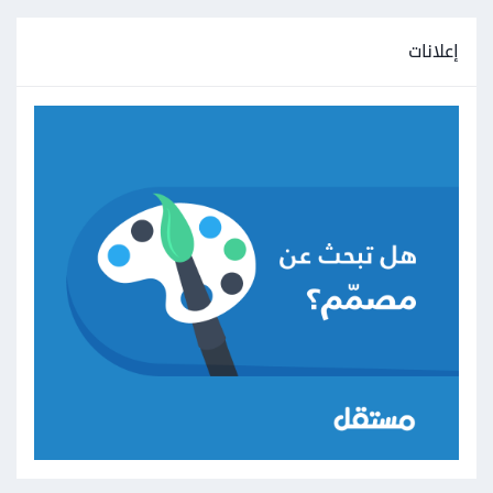
إعلانات