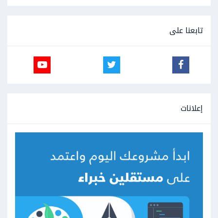
تابعنا على
إعلانات