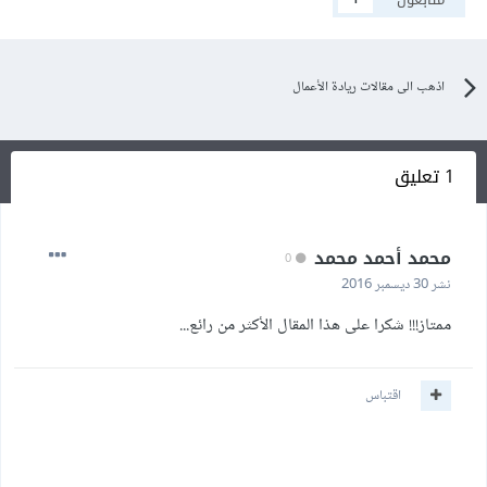
اذهب الى مقالات ريادة الأعمال
1 تعليق
محمد أحمد محمد
0
نشر
30 ديسمبر 2016
ممتاز!!! شكرا على هذا المقال الأكثر من رائع...
اقتباس