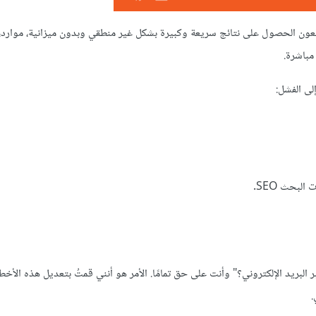
قّعون الحصول على نتائج سريعة وكبيرة بشكل غير منطقي وبدون ميزانية، موارد
مباشرة.
لبحث SEO.
بر البريد الإلكتروني؟" وأنت على حق تمامًا. الأمر هو أنني قمتُ بتعديل هذه الأخ