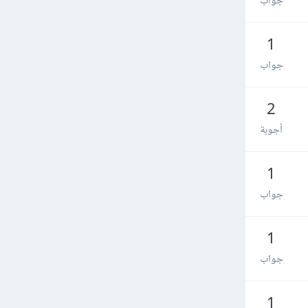
جواب
1
جواب
2
أجوبة
1
جواب
1
جواب
1