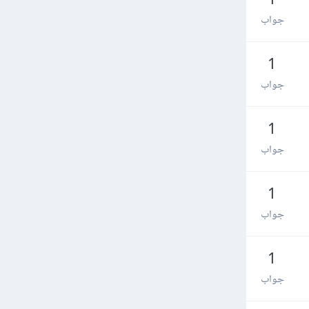
1
جواب
1
جواب
1
جواب
1
جواب
1
جواب