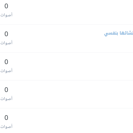
0
أصوات
0
أصوات
0
أصوات
0
أصوات
0
أصوات