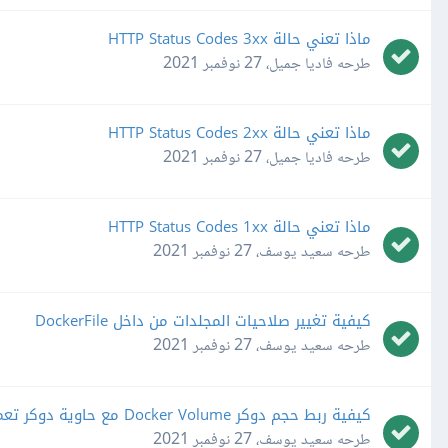
ماذا تعني حالة HTTP Status Codes 3xx
طرحه
فاديا جميل
،
27 نوفمبر 2021
ماذا تعني حالة HTTP Status Codes 2xx
طرحه
فاديا جميل
،
27 نوفمبر 2021
ماذا تعني حالة HTTP Status Codes 1xx
طرحه
سعيد يوسف
،
27 نوفمبر 2021
كيفية تغيير صلاحيات المجلدات من داخل DockerFile
طرحه
سعيد يوسف
،
27 نوفمبر 2021
كيفية ربط حجم دوكر Docker Volume مع حاوية دوكر تعمل فعلياً Docker Container
طرحه
سعيد يوسف
،
27 نوفمبر 2021