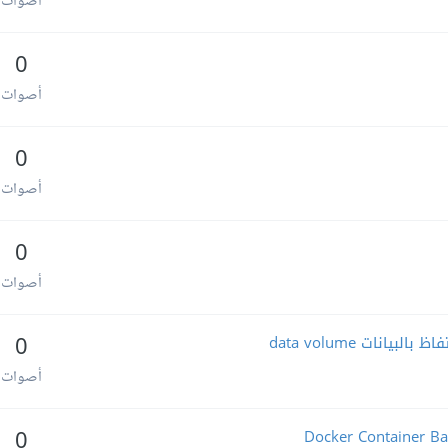
أصوات
0
أصوات
0
أصوات
0
أصوات
0
أصوات
0