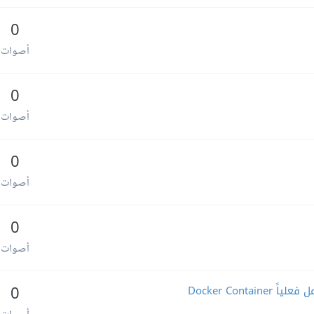
0
أصوات
0
أصوات
0
أصوات
0
أصوات
0