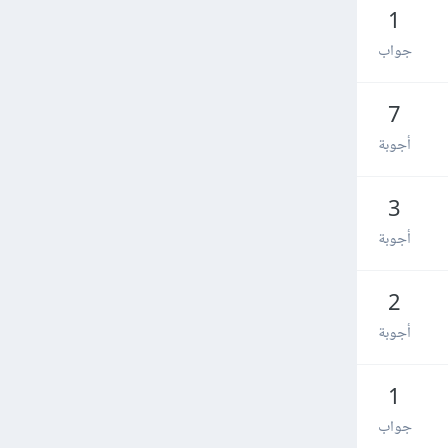
1
جواب
7
أجوبة
3
أجوبة
2
أجوبة
1
جواب