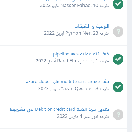
طرحه
10 مايو 2022
،
Nasser Fahad
البرمجة و الشبكات
طرحه
23 أبريل 2022
،
Python Ner
كيف تتم عملية pipeline aws
طرحه
1 أبريل 2022
،
Raed Elmajdoub
نشر multi-tenant laravel على azure cloud
طرحه
8 مارس 2022
،
Yazan Qwaider
تعديل كود الدفع Debit or credit card في تشوبيفا
طرحه
انور بشر
،
4 مارس 2022