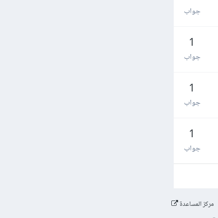
جواب
1
جواب
1
جواب
1
جواب
مركز المساعدة