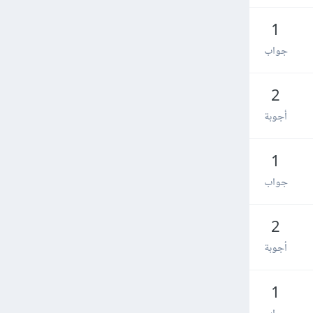
1
جواب
2
أجوبة
1
جواب
2
أجوبة
1