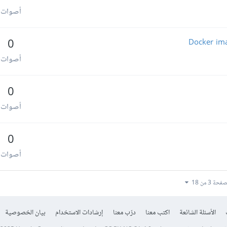
أصوات
0
أصوات
0
أصوات
0
أصوات
فحة 3 من 18
الأسئلة الشائعة
اكتب معنا
درّب معنا
إرشادات الاستخدام
بيان الخصوصية