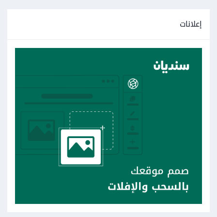
إعلانات