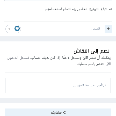
ثم اتباع التوثيق الخاص بهم لتعلم استخدامهم.
اقتباس
1
انضم إلى النقاش
يمكنك أن تنشر الآن وتسجل لاحقًا. إذا كان لديك حساب،
فسجل الدخول
الآن
لتنشر باسم حسابك.
أجب على هذا السؤال...
مشاركة