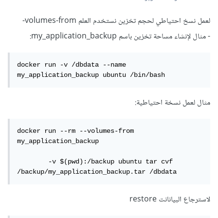
لعمل نسخ احتياطي لحجم تخزين نستخدم العلم volumes-from-
- مثال لإنشاء مساحة تخزين باسم my_application_backup:
docker run -v /dbdata --name 
my_application_backup ubuntu /bin/bash
مثال لعمل نسخة احتياطية:
docker run --rm --volumes-from 
my_application_backup

	-v $(pwd):/backup ubuntu tar cvf 
/backup/my_application_backup.tar /dbdata
لاسترجاع البيانانت restore