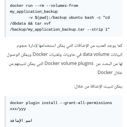
docker run --rm --volumes-from 
my_application_backup

	-v $(pwd):/backup ubuntu bash -c "cd 
/dbdata && tar xvf 
/backup/my_application_backup.tar --strip 1"
كما يوجد العديد من الإضافات التي يمكن استخدامها لإدارة حجوم
البيانات data volume في حاويات وتقنيات Docker ويمكن الوصول
لها من البحث عن Docker volume plugins التي يمكن تثبيتهم من
خلال Docker
يمكن تثبيت الإضافة من خلال:
docker plugin install --grant-all-permissions 
xxx/yyy

اسم الإضافة