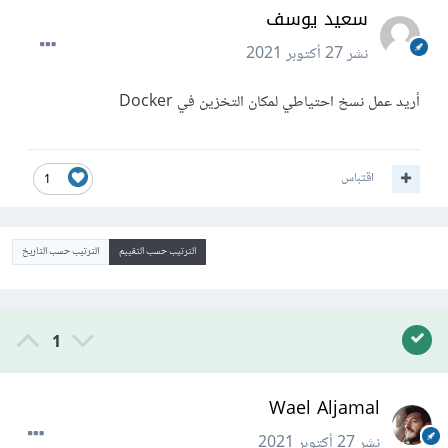
سعيد يوسف
نشر
27 أكتوبر 2021
أريد عمل نسخ احتياطي لمكان التخزين في Docker
اقتباس
1
الترتيب حسب التقييم
الترتيب حسب التاريخ
1
Wael Aljamal
نشر
27 أكتوبر 2021