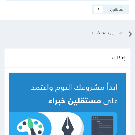
متابعون
1
اذهب إلى قائمة الأسئلة
إعلانات