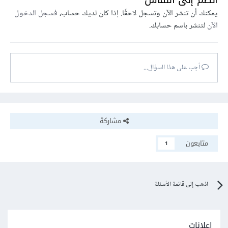
يمكنك أن تنشر الآن وتسجل لاحقًا. إذا كان لديك حساب،
فسجل الدخول
الآن
لتنشر باسم حسابك.
أجب على هذا السؤال...
مشاركة
متابعون
1
اذهب إلى قائمة الأسئلة
إعلانات