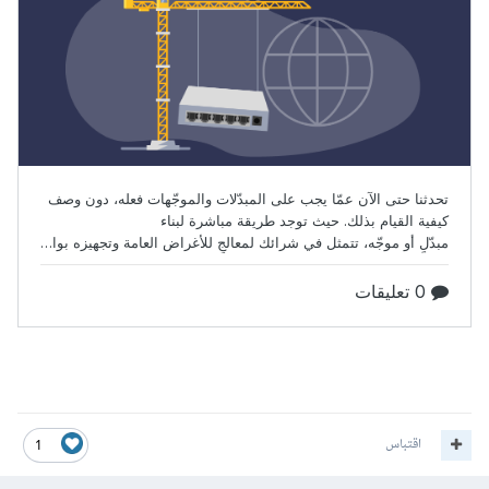
اقتباس
1