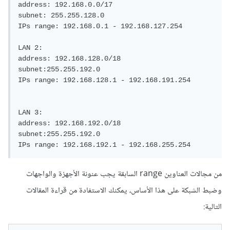
address: 192.168.0.0/17	

subnet: 255.255.128.0

IPs range: 192.168.0.1 - 192.168.127.254

LAN 2:

address: 192.168.128.0/18

subnet:255.255.192.0

IPs range: 192.168.128.1 - 192.168.191.254		
LAN 3:

address: 192.168.192.0/18

subnet:255.255.192.0

IPs range: 192.168.192.1 - 192.168.255.254
من مجالات العناوين range السابقة يجب عنونة الأجهزة والواجهات
وضبط الشبكة على هذا الأساس، يمكنك الاستفادة من قراءة المقالات
التالية: