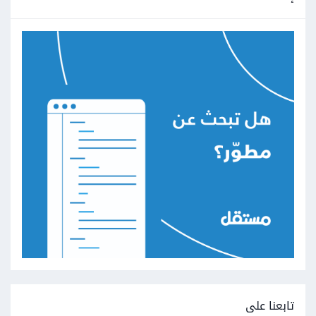
تابعنا على