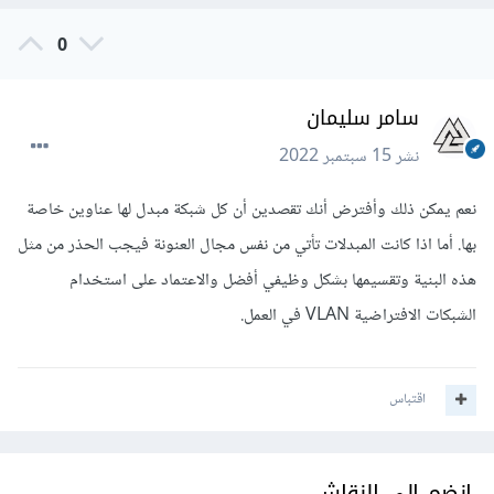
0
سامر سليمان
نشر
15 سبتمبر 2022
نعم يمكن ذلك وأفترض أنك تقصدين أن كل شبكة مبدل لها عناوين خاصة
بها. أما اذا كانت المبدلات تأتي من نفس مجال العنونة فيجب الحذر من مثل
هذه البنية وتقسيمها بشكل وظيفي أفضل والاعتماد على استخدام
الشبكات الافتراضية VLAN في العمل.
اقتباس
انضم إلى النقاش