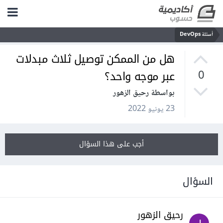
أسئلة DevOps
هل من الممكن توصيل ثلاث مبدلات
عبر موجه واحد؟
0
بواسطة رحيق الزهور
23 يونيو 2022
أجب على هذا السؤال
السؤال
رحيق الزهور