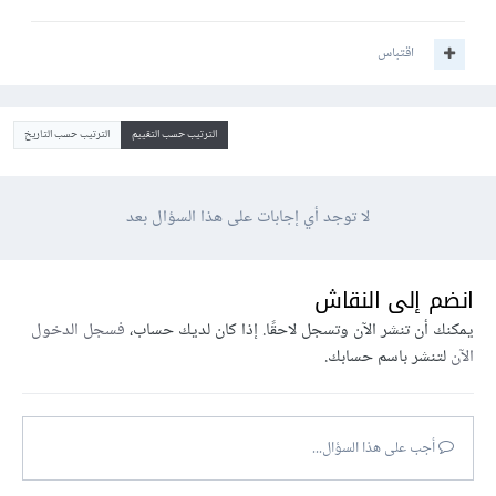
اقتباس
الترتيب حسب التقييم
الترتيب حسب التاريخ
لا توجد أي إجابات على هذا السؤال بعد
انضم إلى النقاش
يمكنك أن تنشر الآن وتسجل لاحقًا. إذا كان لديك حساب،
فسجل الدخول
الآن
لتنشر باسم حسابك.
أجب على هذا السؤال...