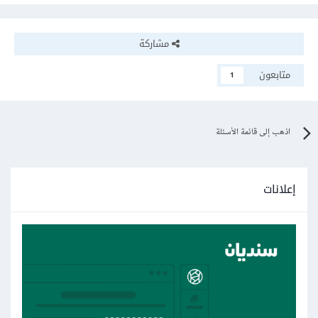
مشاركة
متابعون
1
اذهب إلى قائمة الأسئلة
إعلانات