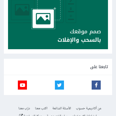
تابعنا على
عن أكاديمية حسوب
الأسئلة الشائعة
اكتب معنا
درّب معنا