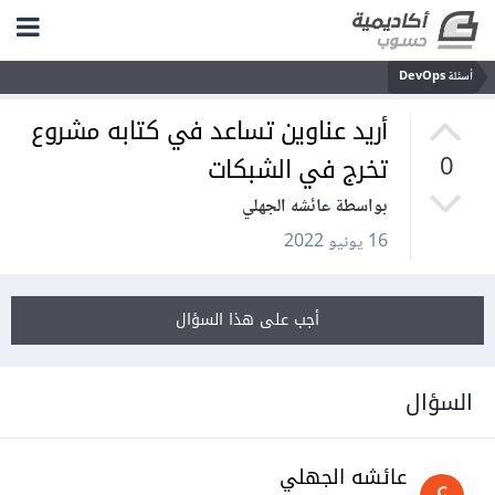
أسئلة DevOps
أريد عناوين تساعد في كتابه مشروع
تخرج في الشبكات
0
بواسطة عائشه الجهلي
16 يونيو 2022
أجب على هذا السؤال
السؤال
عائشه الجهلي