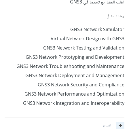
اغلب المشاريع تجدها في GNS3
وهذه مثال
GNS3 Network Simulator
Virtual Network Design with GNS3
GNS3 Network Testing and Validation
GNS3 Network Prototyping and Development
GNS3 Network Troubleshooting and Maintenance
GNS3 Network Deployment and Management
GNS3 Network Security and Compliance
GNS3 Network Performance and Optimization
GNS3 Network Integration and Interoperability
اقتباس