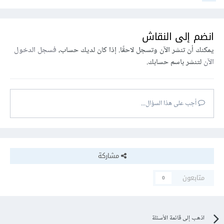
انضم إلى النقاش
يمكنك أن تنشر الآن وتسجل لاحقًا. إذا كان لديك حساب،
فسجل الدخول
الآن
لتنشر باسم حسابك.
أجب على هذا السؤال...
مشاركة
متابعون
0
اذهب إلى قائمة الأسئلة