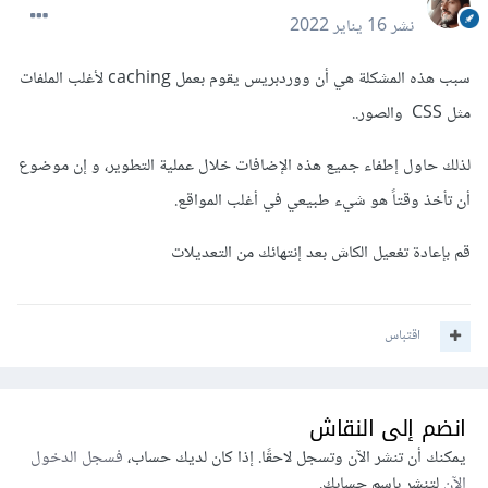
نشر
16 يناير 2022
سبب هذه المشكلة هي أن ووردبريس يقوم بعمل caching لأغلب الملفات
مثل CSS والصور..
لذلك حاول إطفاء جميع هذه الإضافات خلال عملية التطوير، و إن موضوع
أن تأخذ وقتاً هو شيء طبيعي في أغلب المواقع.
قم بإعادة تغعيل الكاش بعد إنتهائك من التعديلات
اقتباس
انضم إلى النقاش
يمكنك أن تنشر الآن وتسجل لاحقًا. إذا كان لديك حساب،
فسجل الدخول
الآن
لتنشر باسم حسابك.