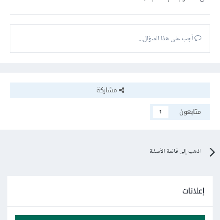
أجب على هذا السؤال...
مشاركة
متابعون
1
اذهب إلى قائمة الأسئلة
إعلانات