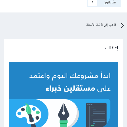
متابعون
1
اذهب إلى قائمة الأسئلة
إعلانات