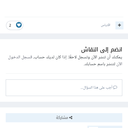
اقتباس
2
انضم إلى النقاش
يمكنك أن تنشر الآن وتسجل لاحقًا. إذا كان لديك حساب،
فسجل الدخول
الآن
لتنشر باسم حسابك.
أجب على هذا السؤال...
مشاركة