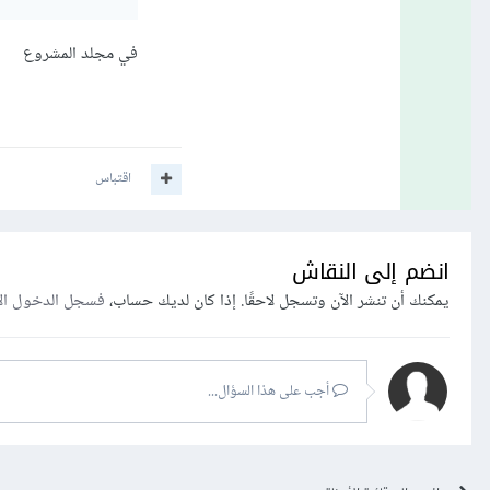
في مجلد المشروع
اقتباس
انضم إلى النقاش
يمكنك أن تنشر الآن وتسجل لاحقًا. إذا كان لديك حساب،
فسجل الدخول ال
أجب على هذا السؤال...