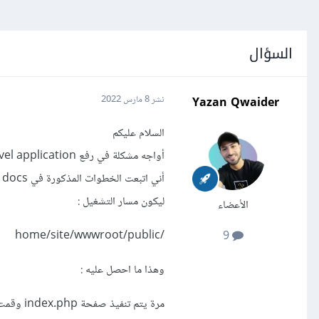
السؤال
Yazan Qwaider
نشر
8 مارس 2022
السلام عليكم
ليكون مسار التشغيل :
الأعضاء
/home/site/wwwroot/public
9
وهذا ما احصل عليه :