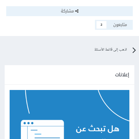
مشاركة
متابعون
2
اذهب إلى قائمة الأسئلة
إعلانات