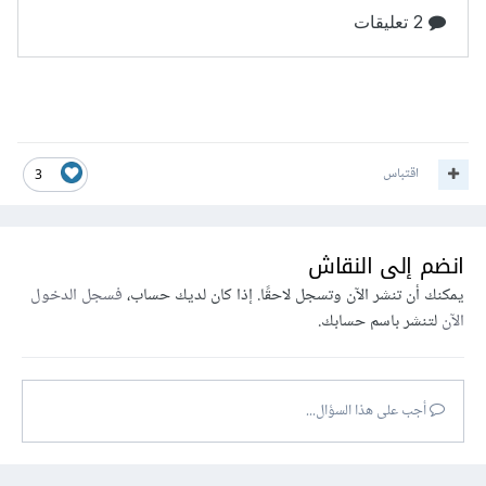
اقتباس
3
انضم إلى النقاش
يمكنك أن تنشر الآن وتسجل لاحقًا. إذا كان لديك حساب،
فسجل الدخول
الآن
لتنشر باسم حسابك.
أجب على هذا السؤال...