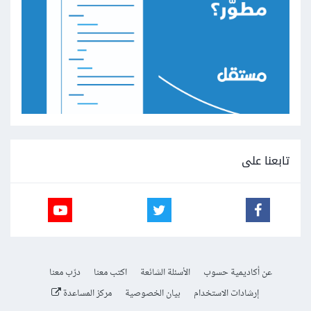
تابعنا على
عن أكاديمية حسوب
الأسئلة الشائعة
اكتب معنا
درّب معنا
إرشادات الاستخدام
بيان الخصوصية
مركز المساعدة