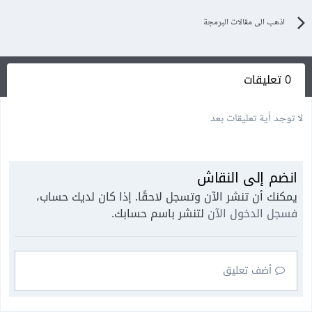
اذهب الى مقالات البرمجة
0 تعليقات
لا توجد أية تعليقات بعد
انضم إلى النقاش
يمكنك أن تنشر الآن وتسجل لاحقًا. إذا كان لديك حساب،
فسجل الدخول الآن
لتنشر باسم حسابك.
أضف تعليق