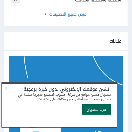
الأنظمة والأنظمة المدمجة
اعرض جميع التصنيفات
إعلانات