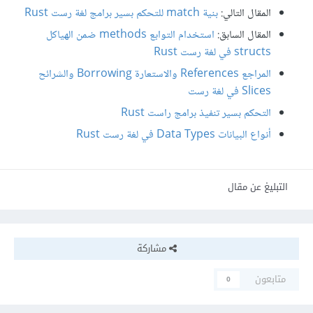
المقال التالي:
بنية match للتحكم بسير برامج لغة رست Rust
المقال السابق:
استخدام التوابع methods ضمن الهياكل
structs في لغة رست Rust
المراجع References والاستعارة Borrowing والشرائح
Slices في لغة رست
التحكم بسير تنفيذ برامج راست Rust
أنواع البيانات Data Types في لغة رست Rust
التبليغ عن مقال
مشاركة
متابعون
0