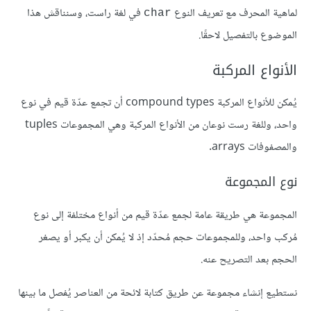
لماهية المحرف مع تعريف النوع
في لغة راست، وسنناقش هذا
char
الموضوع بالتفصيل لاحقًا.
الأنواع المركبة
يُمكن للأنواع المركبة compound types أن تجمع عدّة قيم في نوع
واحد، وللغة رست نوعان من الأنواع المركبة وهي المجموعات tuples
والمصفوفات arrays.
نوع المجموعة
المجموعة هي طريقة عامة لجمع عدّة قيم من أنواع مختلفة إلى نوع
مُركب واحد، وللمجموعات حجم مُحدّد إذ لا يُمكن أن يكبر أو يصغر
الحجم بعد التصريح عنه.
نستطيع إنشاء مجموعة عن طريق كتابة لائحة من العناصر يُفصل ما بينها