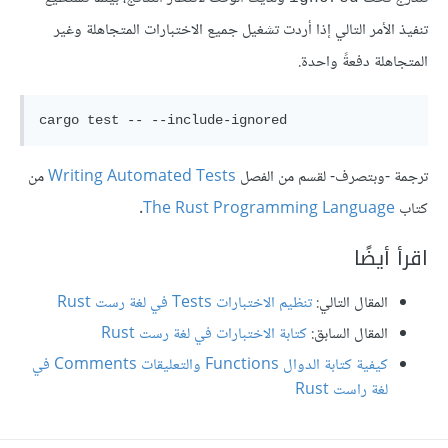
تنفيذ الأمر التالي إذا أردت تشغيل جميع الاختبارات المتجاهلة وغير
المتجاهلة دفعةً واحدة.
ترجمة -وبتصرف- لقسم من الفصل
Writing Automated Tests
من
كتاب
The Rust Programming Language
.
اقرأ أيضًا
المقال التالي:
تنظيم الاختبارات Tests في لغة رست Rust
المقال السابق:
كتابة الاختبارات في لغة رست Rust
كيفية كتابة الدوال Functions والتعليقات Comments في
لغة راست Rust