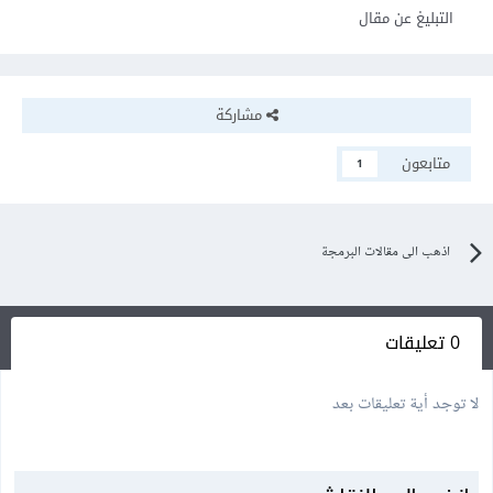
التبليغ عن مقال
مشاركة
متابعون
1
اذهب الى مقالات البرمجة
0 تعليقات
لا توجد أية تعليقات بعد