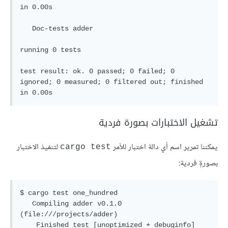
in 0.00s

   Doc-tests adder

running 0 tests

test result: ok. 0 passed; 0 failed; 0 
ignored; 0 measured; 0 filtered out; finished 
تشغيل الاختبارات بصورة فردية
يمكننا تمرير اسم أي دالة اختبار للأمر
لتنفيذ الاختبار
cargo test
بصورةٍ فردية:
$ cargo test one_hundred

   Compiling adder v0.1.0 
(file:///projects/adder)

    Finished test [unoptimized + debuginfo] 