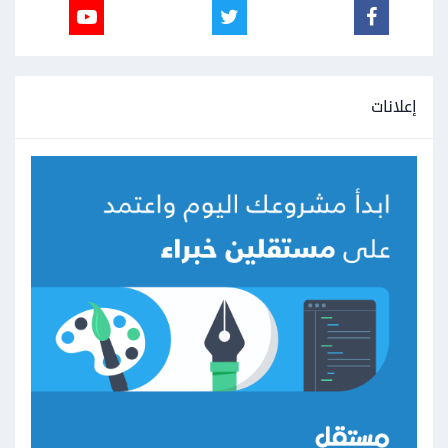
إعلانات