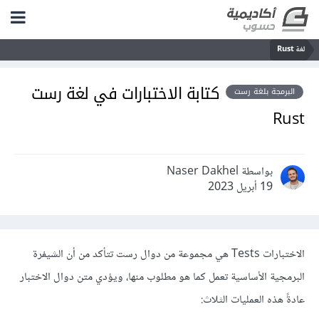
لغة Rust
كتابة الاختبارات في لغة رست
البرمجة بلغة رست
Rust
بواسطة Naser Dakhel
19 أبريل 2023
الاختبارات Tests هي مجموعة من دوال رست تتأكد من أن الشيفرة
البرمجية الأساسية تعمل كما هو مطلوب منها، ويؤدي متن دوال الاختبار
عادةً هذه العمليات الثلاث: