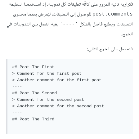
تكرارية ثانية للمرور على كافّة تعليقات كل تدوينة، إذ استخدمنا التعليمة
للوصول إلى التعليقات، ليُعرض بعدها محتوى
post.comments
التعليقات ويُطبَع فاصل بالشكل
بغية الفصل بين التدوينات في
'----'
الخرج.
فنحصل على الخرج التالي:
## Post The First

> Comment for the first post

> Another comment for the first post

----

## Post The Second

> Comment for the second post

> Another comment for the second post

----

## Post The Third

----