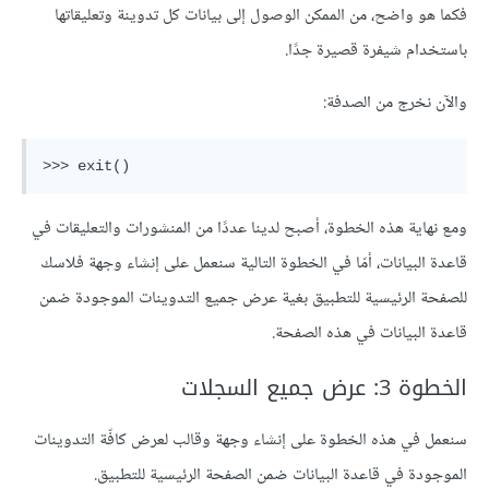
فكما هو واضح، من الممكن الوصول إلى بيانات كل تدوينة وتعليقاتها
باستخدام شيفرة قصيرة جدًا.
والآن نخرج من الصدفة:
>>> exit()
ومع نهاية هذه الخطوة، أصبح لدينا عددًا من المنشورات والتعليقات في
قاعدة البيانات، أمّا في الخطوة التالية سنعمل على إنشاء وجهة فلاسك
للصفحة الرئيسية للتطبيق بغية عرض جميع التدوينات الموجودة ضمن
قاعدة البيانات في هذه الصفحة.
الخطوة 3: عرض جميع السجلات
سنعمل في هذه الخطوة على إنشاء وجهة وقالب لعرض كافّة التدوينات
الموجودة في قاعدة البيانات ضمن الصفحة الرئيسية للتطبيق.