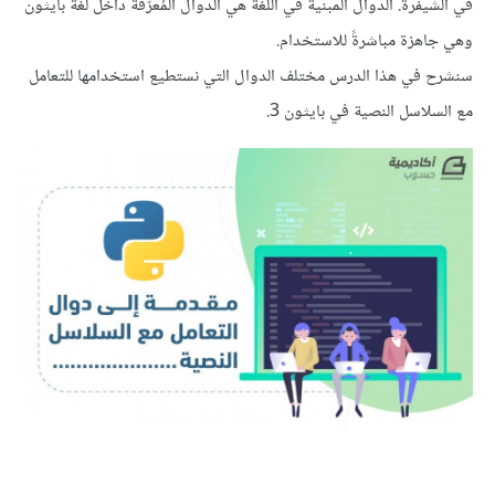
في الشيفرة. الدوال المبنية في اللغة هي الدوال المُعرَّفة داخل لغة بايثون
وهي جاهزة مباشرةً للاستخدام.
سنشرح في هذا الدرس مختلف الدوال التي نستطيع استخدامها للتعامل
مع السلاسل النصية في بايثون 3.