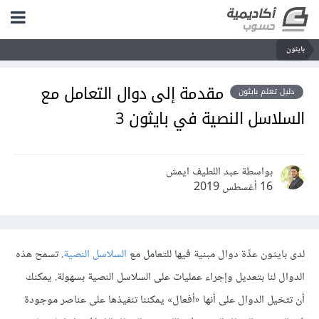
بايثون
مقدمة إلى دوال التعامل مع
دليل تعلم بايثون
السلاسل النصية في بايثون 3
بواسطة عبد اللطيف ايمش
16 أغسطس 2019
لدى بايثون عدِّة دوال مبنية فيها للتعامل مع
السلاسل النصية
. تسمح هذه
الدوال لنا بتعديل وإجراء عمليات على السلاسل النصية بسهولة. يمكنك
أن تتخيل الدوال على أنها «أفعال» يمكننا تنفيذها على عناصر موجودة