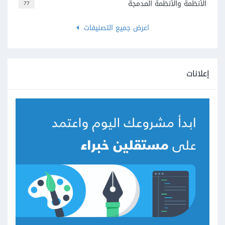
الأنظمة والأنظمة المدمجة
77
اعرض جميع التصنيفات
إعلانات