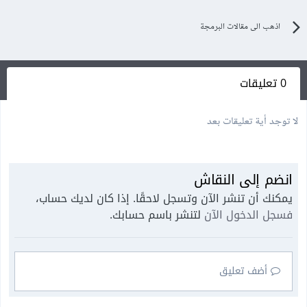
اذهب الى مقالات البرمجة
0 تعليقات
لا توجد أية تعليقات بعد
انضم إلى النقاش
يمكنك أن تنشر الآن وتسجل لاحقًا. إذا كان لديك حساب،
فسجل الدخول الآن
لتنشر باسم حسابك.
أضف تعليق