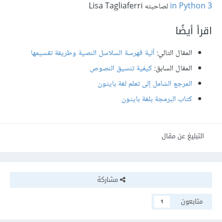
in Python 3
لصاحبته Lisa Tagliaferri
اقرأ أيضًا
المقال التالي:
آلية فهرسة السلاسل النصية وطريقة تقسيمها
المقال السابق:
كيفية تنسيق النصوص
المرجع الشامل إلى تعلم لغة بايثون
كتاب البرمجة بلغة بايثون
التبليغ عن مقال
مشاركة
متابعون
1