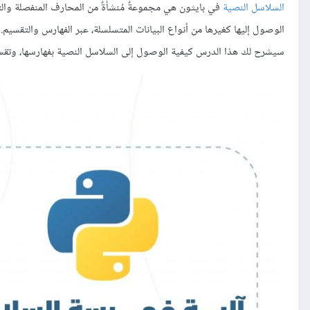
السلاسل النصية
في بايثون هي مجموعةٌ مُنشأةٌ من المحارف المنفصلة والتي 
الوصول إليها كغيرها من أنواع البيانات المتسلسلة، عبر الفهارس والتقسيم.
سيشرح لك هذا الدرس كيفية الوصول إلى السلاسل النصية بفهارسها، وتق