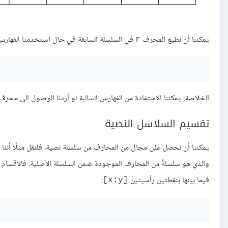
يمكننا أن نطبع المحرف
في السلسلة السابقة في حال استخدمنا الفهارس 
r
الخلاصة: يمكننا الاستفادة من الفهارس السالبة لو أردنا الوصول إلى مح
تقسيم السلاسل النصية
يمكننا أن نحصل على مجال من المحارف من سلسلة نصية، فلنقل مثلًا أننا ن
والذي هو سلسلةٌ من المحارف الموجودة ضمن السلسلة الأصلية. فالأقسام 
فيما بينها بنقطتين رأسيتين
:
[x:y]