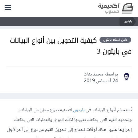
بايثون
كيفية التحويل بين أنواع البيانات
دليل تعلم بايثون
في بايثون 3
بواسطة محمد بغات
24 أغسطس 2019
تُستخدَم أنواع البيانات في
بايثون
لتصنيف نوع معيَّن من البيانات،
وتحديد القيم التي يمكنك تعيينها لذلك النوع، والعمليات التي يمكنك
إجراؤها عليها. هناك أوقات نحتاج إلى تحويل القيم من نوع إلى آخر لأجل