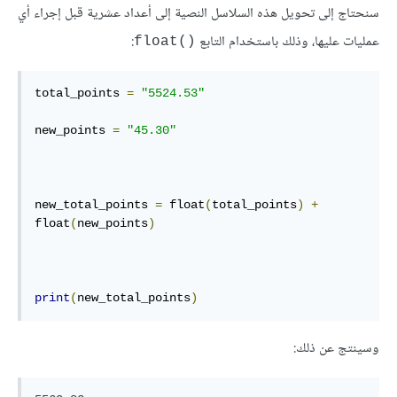
سنحتاج إلى تحويل هذه السلاسل النصية إلى أعداد عشرية قبل إجراء أي
عمليات عليها، وذلك باستخدام التابع
float()
total_points 
=
"5524.53"
new_points 
=
"45.30"
new_total_points 
=
 float
(
total_points
)
+
float
(
new_points
)
print
(
new_total_points
)
وسينتج عن ذلك: