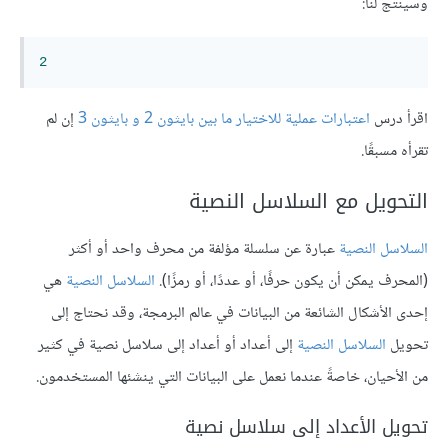
وسينتج لنا:
2
اقرأ درس
اعتبارات عملية للاختيار ما بين بايثون 2 و بايثون 3
إن لم
تقرأه مسبقًا.
التحويل مع السلاسل النصية
السلاسل النصية
عبارة عن سلسلة مؤلفة من محرف واحد أو أكثر
(المحرف يمكن أن يكون حرفًا، أو عددًا، أو رمزًا).
السلاسل النصية
هي
إحدى الأشكال الشائعة من البيانات في عالم البرمجة، وقد نحتاج إلى
تحويل
السلاسل النصية
إلى أعداد أو أعداد إلى سلاسل نصية في كثير
من الأحيان، خاصةً عندما نعمل على البيانات التي ينشئها المستخدمون.
تحويل الأعداد إلى سلاسل نصية