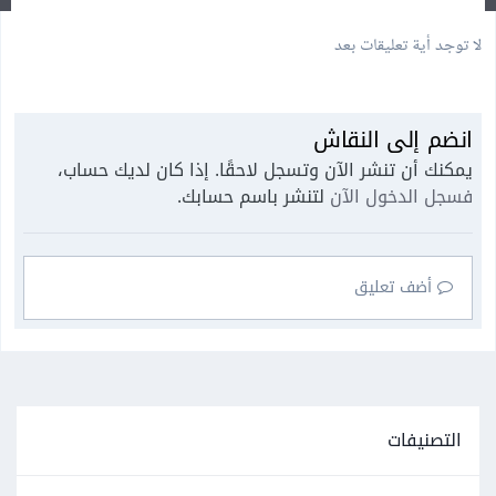
لا توجد أية تعليقات بعد
انضم إلى النقاش
يمكنك أن تنشر الآن وتسجل لاحقًا. إذا كان لديك حساب،
فسجل الدخول الآن
لتنشر باسم حسابك.
أضف تعليق
التصنيفات