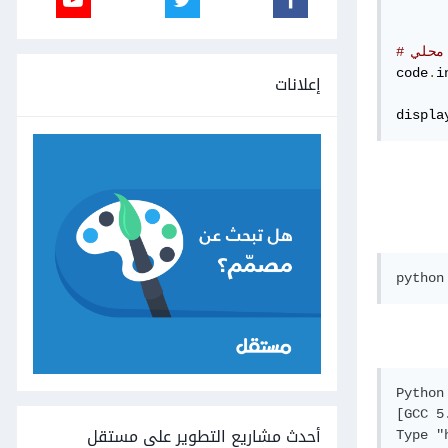
code
.
i
إعلانات
displa
Python
[GCC 5
أحدث مشاريع التطوير على مستقل
Type "